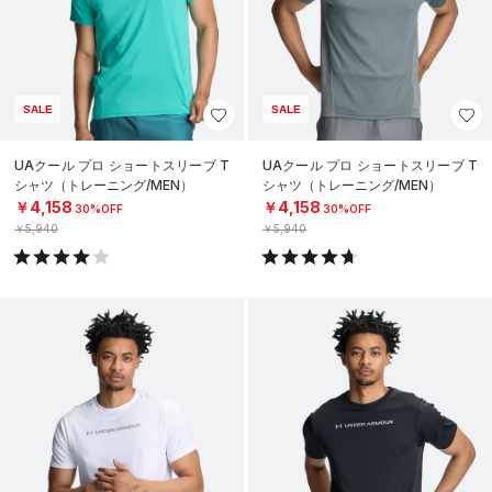
SALE
SALE
UAクール プロ ショートスリーブ T
UAクール プロ ショートスリーブ T
シャツ（トレーニング/MEN）
シャツ（トレーニング/MEN）
￥4,158
￥4,158
30%OFF
30%OFF
￥5,940
￥5,940