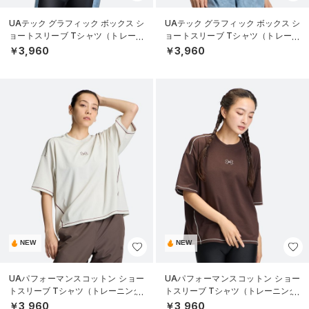
UAテック グラフィック ボックス シ
UAテック グラフィック ボックス シ
ョートスリーブ Tシャツ（トレーニ
ョートスリーブ Tシャツ（トレーニ
ング/WOMEN）
ング/WOMEN）
￥3,960
￥3,960
NEW
NEW
UAパフォーマンスコットン ショー
UAパフォーマンスコットン ショー
トスリーブ Tシャツ（トレーニング/
トスリーブ Tシャツ（トレーニング/
WOMEN）
WOMEN）
￥3,960
￥3,960