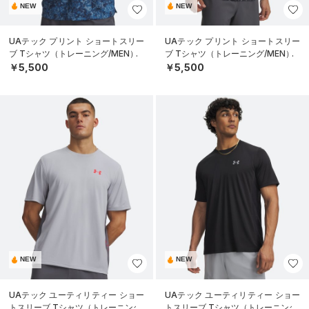
NEW
NEW
UAテック プリント ショートスリー
UAテック プリント ショートスリー
ブ Tシャツ（トレーニング/MEN）
ブ Tシャツ（トレーニング/MEN）
￥5,500
￥5,500
NEW
NEW
UAテック ユーティリティー ショー
UAテック ユーティリティー ショー
トスリーブ Tシャツ（トレーニング/
トスリーブ Tシャツ（トレーニング/