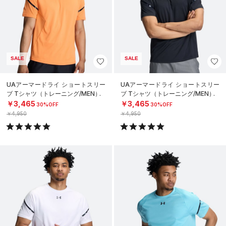
SALE
SALE
UAアーマードライ ショートスリー
UAアーマードライ ショートスリー
ブ Tシャツ（トレーニング/MEN）
ブ Tシャツ（トレーニング/MEN）
￥3,465
￥3,465
30%OFF
30%OFF
￥4,950
￥4,950