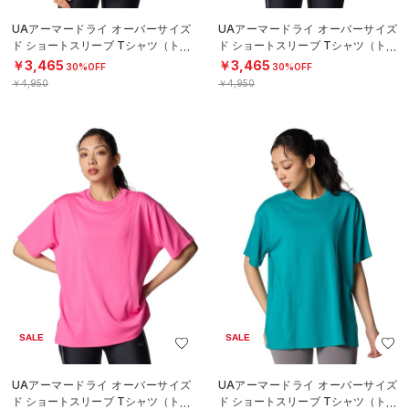
UAアーマードライ オーバーサイズ
UAアーマードライ オーバーサイズ
ド ショートスリーブ Tシャツ（トレ
ド ショートスリーブ Tシャツ（トレ
ーニング/WOMEN）
ーニング/WOMEN）
￥3,465
￥3,465
30%OFF
30%OFF
￥4,950
￥4,950
SALE
SALE
UAアーマードライ オーバーサイズ
UAアーマードライ オーバーサイズ
ド ショートスリーブ Tシャツ（トレ
ド ショートスリーブ Tシャツ（トレ