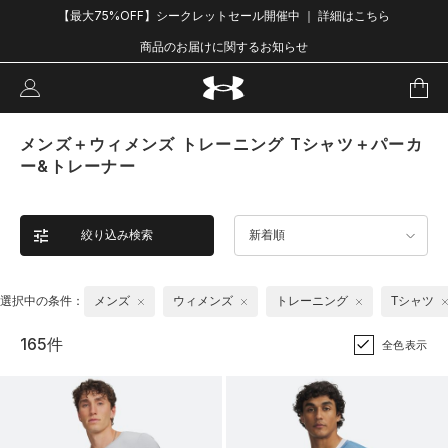
【最大75%OFF】シークレットセール開催中 ｜ 詳細はこちら
商品のお届けに関するお知らせ
メンズ＋ウィメンズ トレーニング Tシャツ＋パーカ
ー&トレーナー
絞り込み検索
新着順
選択中の条件：
メンズ
ウィメンズ
トレーニング
Tシャツ
165件
全色表示