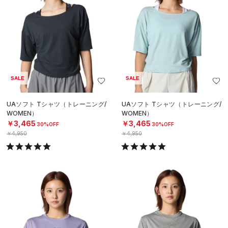
SALE
SALE
UAソフト Tシャツ（トレーニング/
UAソフト Tシャツ（トレーニング/
WOMEN）
WOMEN）
￥3,465
￥3,465
30%OFF
30%OFF
￥4,950
￥4,950