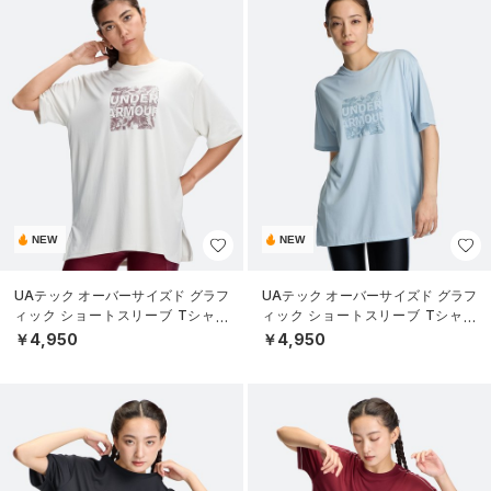
NEW
NEW
UAテック オーバーサイズド グラフ
UAテック オーバーサイズド グラフ
ィック ショートスリーブ Tシャツ
ィック ショートスリーブ Tシャツ
（トレーニング/WOMEN）
（トレーニング/WOMEN）
￥4,950
￥4,950