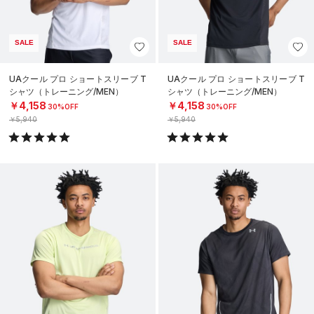
SALE
SALE
UAクール プロ ショートスリーブ T
UAクール プロ ショートスリーブ T
シャツ（トレーニング/MEN）
シャツ（トレーニング/MEN）
￥4,158
￥4,158
30%OFF
30%OFF
￥5,940
￥5,940