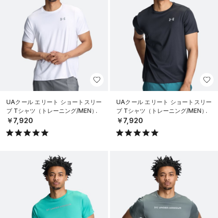
UAクール エリート ショートスリー
UAクール エリート ショートスリー
ブ Tシャツ（トレーニング/MEN）
ブ Tシャツ（トレーニング/MEN）
￥7,920
￥7,920