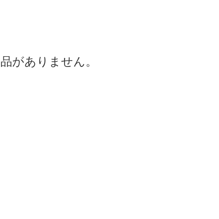
商品がありません。