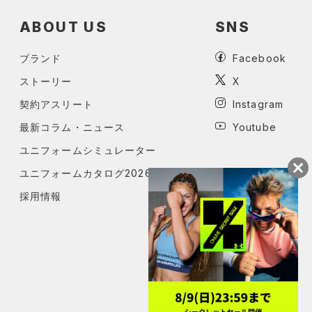
ABOUT US
SNS
ブランド
Facebook
ストーリー
X
契約アスリート
Instagram
最新コラム・ニュース
Youtube
ユニフォームシミュレーター
ユニフォームカタログ2026
採用情報