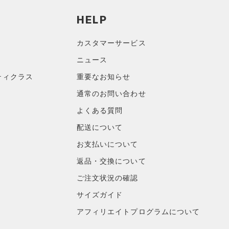
HELP
カスタマーサービス
ニュース
ティクラス
重要なお知らせ
通常のお問い合わせ
よくある質問
配送について
お支払いについて
返品・交換について
ご注文状況の確認
サイズガイド
アフィリエイトプログラムについて