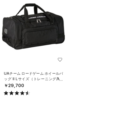
UAチーム ロードゲーム ホイールバ
ッグ II Lサイズ（トレーニング/ME
N）
￥29,700