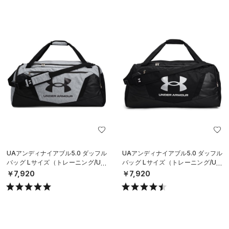
UAアンディナイアブル5.0 ダッフル
UAアンディナイアブル5.0 ダッフル
バッグ Lサイズ（トレーニング/UNI
バッグ Lサイズ（トレーニング/UNI
SEX）
SEX）
￥7,920
￥7,920