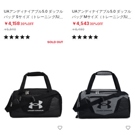
UAアンディナイアブル5.0 ダッフル
UAアンディナイアブル5.0 ダッフル
バッグ Sサイズ（トレーニング/UNI
バッグ Mサイズ（トレーニング/UNI
SEX）
SEX）
￥4,158
￥4,543
30%OFF
30%OFF
￥5,940
￥6,490
SOLD OUT