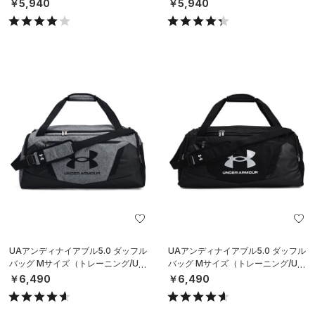
SEX）
SEX）
￥5,940
￥5,940
UAアンディナイアブル5.0 ダッフル
UAアンディナイアブル5.0 ダッフル
バッグ Mサイズ（トレーニング/UNI
バッグ Mサイズ（トレーニング/UNI
SEX）
SEX）
￥6,490
￥6,490