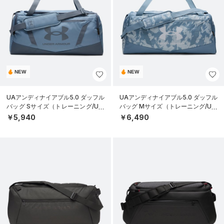
NEW
NEW
UAアンディナイアブル5.0 ダッフル
UAアンディナイアブル5.0 ダッフル
バッグ Sサイズ（トレーニング/UNI
バッグ Mサイズ（トレーニング/UNI
SEX）
SEX）
￥5,940
￥6,490