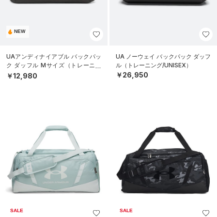
NEW
UAアンディナイアブル バックパッ
UA ノーウェイ バックパック ダッフ
ク ダッフル Mサイズ（トレーニン
ル（トレーニング/UNISEX）
グ/UNISEX）
￥26,950
￥12,980
SALE
SALE