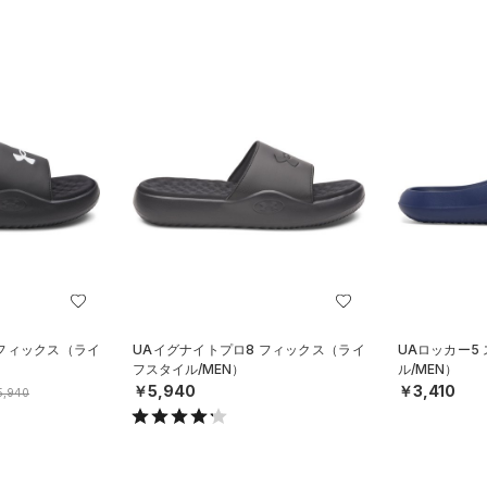
 フィックス（ライ
UAイグナイトプロ8 フィックス（ライ
UAロッカー5
フスタイル/MEN）
ル/MEN）
￥5,940
￥3,410
5,940