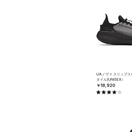
UAノヴァ スリップ
タイル/UNISEX）
￥18,920