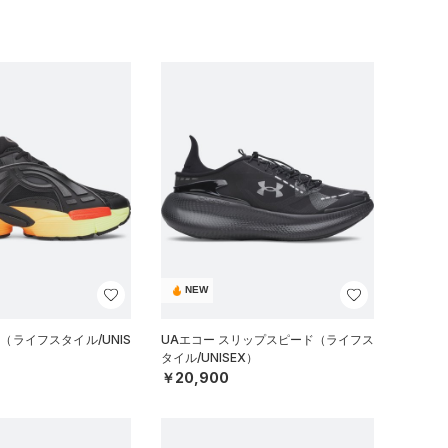
NEW
（ライフスタイル/UNIS
UAエコー スリップスピード（ライフス
タイル/UNISEX）
￥20,900