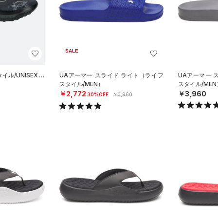
SALE
ル/UNISEX）
UAアーマー スライド ライト（ライフ
UAアーマー 
スタイル/MEN）
スタイル/MEN
￥2,772
￥3,960
30%OFF
￥3,960