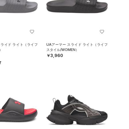
スライド ライト（ライフ
UAアーマー スライド ライト（ライフ
）
スタイル/WOMEN）
￥3,960