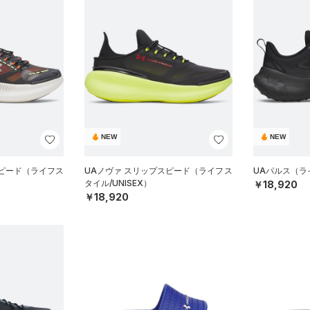
NEW
NEW
スピード（ライフス
UAノヴァ スリップスピード（ライフス
UAパルス（ラ
タイル/UNISEX）
￥18,920
￥18,920