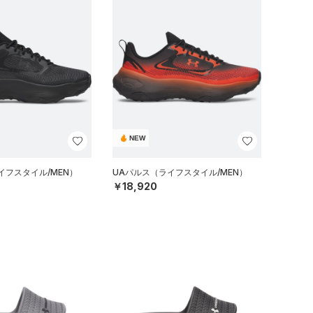
NEW
イフスタイル/MEN）
UAパルス（ライフスタイル/MEN）
￥18,920