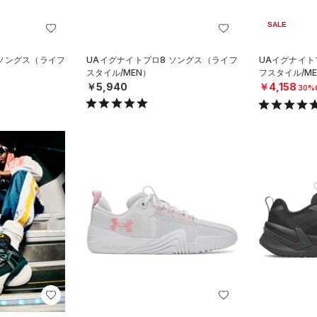
SALE
 ソングス（ライフ
UAイグナイトプロ8 ソングス（ライフ
UAイグナイト
スタイル/MEN）
フスタイル/ME
￥5,940
￥4,158
30%