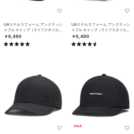
UAステルスフォーム アンクラッシ
UAステルスフォーム アンクラッシ
ャブル キャップ（ライフスタイル/U
ャブル キャップ（ライフスタイル/U
NISEX）
NISEX）
￥6,490
￥6,490
SALE