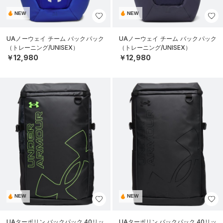
NEW
NEW
UAノーウェイ チーム バックパック
UAノーウェイ チーム バックパック
（トレーニング/UNISEX）
（トレーニング/UNISEX）
￥12,980
￥12,980
NEW
NEW
UAターポリン バックパック 40リッ
UAターポリン バックパック 40リッ