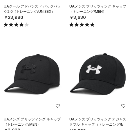
UAクール アドバンスド バックパッ
UAメンズ ブリッツィング キャップ
ク2.0（トレーニング/UNISEX）
（トレーニング/MEN）
￥23,980
￥3,630
UAメンズ ブリッツィング キャップ
UAメンズ ブリッツィング アジャス
（トレーニング/MEN）
タブル キャップ（トレーニング/ME
N）