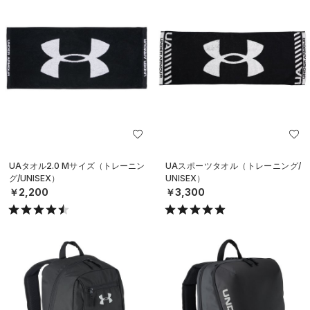
UAタオル2.0 Mサイズ（トレーニン
UAスポーツタオル（トレーニング/
グ/UNISEX）
UNISEX）
￥2,200
￥3,300