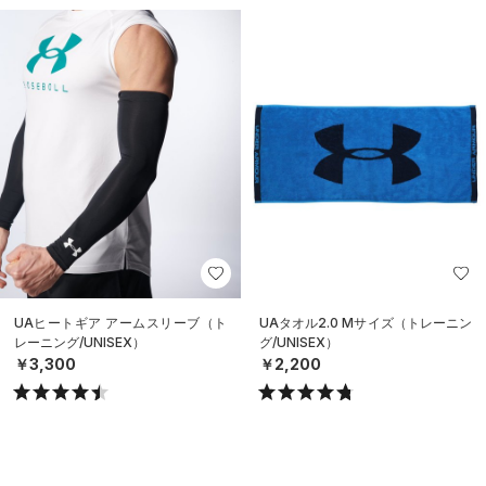
UAヒートギア アームスリーブ（ト
UAタオル2.0 Mサイズ（トレーニン
レーニング/UNISEX）
グ/UNISEX）
￥3,300
￥2,200