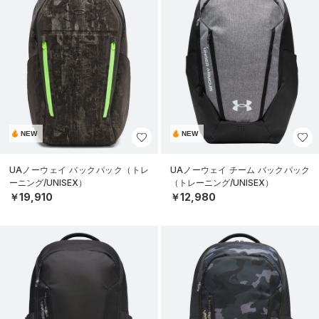
NEW
NEW
UAノーウェイ バックパック（トレ
UAノーウェイ チーム バックパック
ーニング/UNISEX）
（トレーニング/UNISEX）
￥19,910
￥12,980