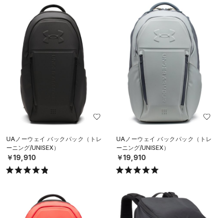
UAノーウェイ バックパック（トレ
UAノーウェイ バックパック（トレ
ーニング/UNISEX）
ーニング/UNISEX）
￥19,910
￥19,910