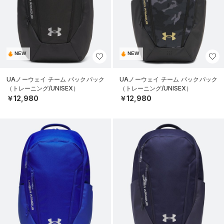
NEW
NEW
UAノーウェイ チーム バックパック
UAノーウェイ チーム バックパック
（トレーニング/UNISEX）
（トレーニング/UNISEX）
￥12,980
￥12,980