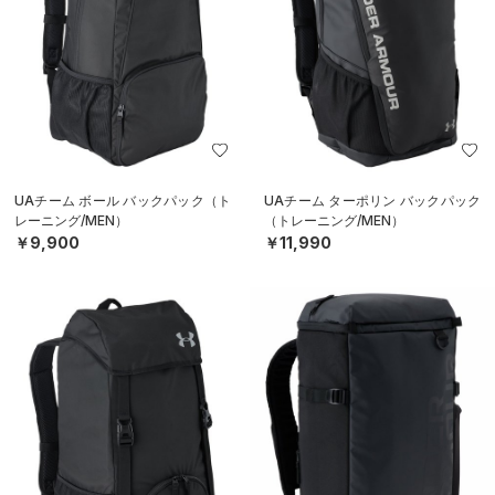
UAチーム ボール バックパック（ト
UAチーム ターポリン バックパック
レーニング/MEN）
（トレーニング/MEN）
￥9,900
￥11,990