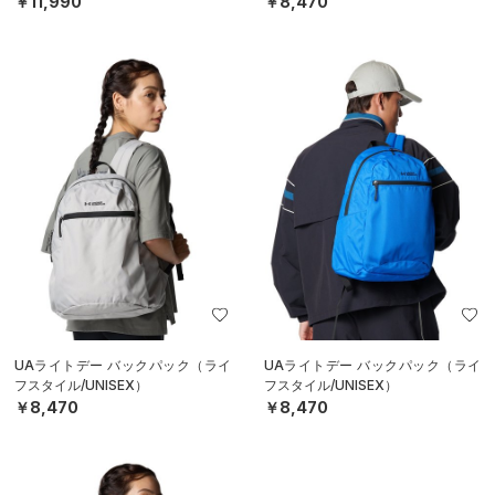
￥11,990
￥8,470
UAライトデー バックパック（ライ
UAライトデー バックパック（ライ
フスタイル/UNISEX）
フスタイル/UNISEX）
￥8,470
￥8,470