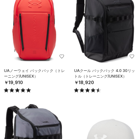
UAノーウェイ バックパック（トレ
UAクール バックパック 4.0 30リッ
ーニング/UNISEX）
トル（トレーニング/UNISEX）
￥19,910
￥18,920