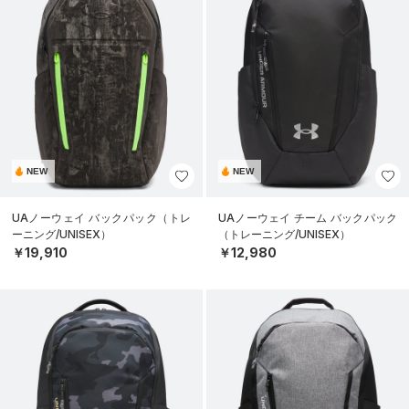
NEW
NEW
UAノーウェイ バックパック（トレ
UAノーウェイ チーム バックパック
ーニング/UNISEX）
（トレーニング/UNISEX）
￥19,910
￥12,980