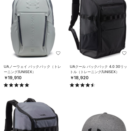
UAノーウェイ バックパック（トレ
UAクール バックパック 4.0 30リッ
ーニング/UNISEX）
トル（トレーニング/UNISEX）
￥19,910
￥18,920