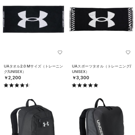
UAタオル2.0 Mサイズ（トレーニン
UAスポーツタオル（トレーニング/
グ/UNISEX）
UNISEX）
￥2,200
￥3,300