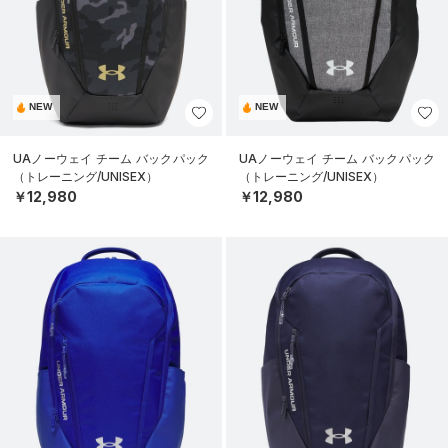
NEW
NEW
UAノーウェイ チーム バックパック
UAノーウェイ チーム バックパック
（トレーニング/UNISEX）
（トレーニング/UNISEX）
￥12,980
￥12,980