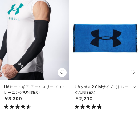
UAヒートギア アームスリーブ（ト
UAタオル2.0 Mサイズ（トレーニン
レーニング/UNISEX）
グ/UNISEX）
￥3,300
￥2,200