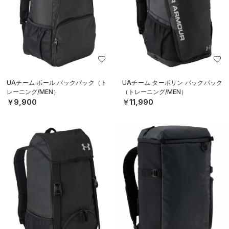
UAチーム ボール バックパック（ト
UAチーム ターポリン バックパック
レーニング/MEN）
（トレーニング/MEN）
￥9,900
￥11,990