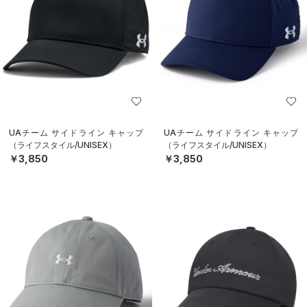
UAチーム サイドライン キャップ
UAチーム サイドライン キャップ
（ライフスタイル/UNISEX）
（ライフスタイル/UNISEX）
￥3,850
￥3,850