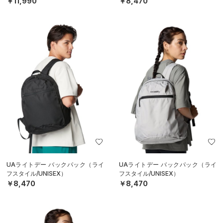
￥11,990
￥8,470
UAライトデー バックパック（ライ
UAライトデー バックパック（ライ
フスタイル/UNISEX）
フスタイル/UNISEX）
￥8,470
￥8,470