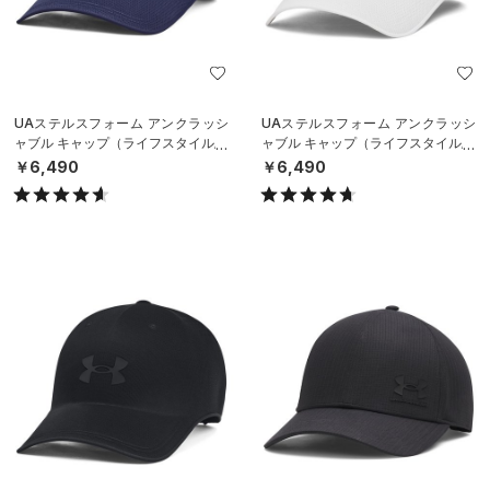
UAステルスフォーム アンクラッシ
UAステルスフォーム アンクラッシ
ャブル キャップ（ライフスタイル/U
ャブル キャップ（ライフスタイル/U
NISEX）
NISEX）
￥6,490
￥6,490