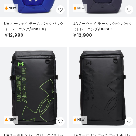
NEW
NEW
UAノーウェイ チーム バックパック
UAノーウェイ チーム バックパック
（トレーニング/UNISEX）
（トレーニング/UNISEX）
￥12,980
￥12,980
NEW
NEW
UAターポリン バックパック 40リッ
UAターポリン バックパック 40リッ