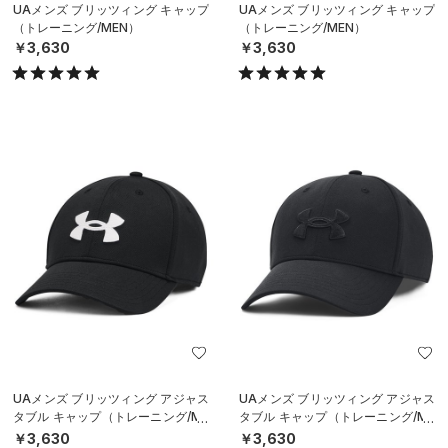
UAメンズ ブリッツィング キャップ
UAメンズ ブリッツィング キャップ
（トレーニング/MEN）
（トレーニング/MEN）
￥3,630
￥3,630
UAメンズ ブリッツィング アジャス
UAメンズ ブリッツィング アジャス
タブル キャップ（トレーニング/ME
タブル キャップ（トレーニング/ME
N）
N）
￥3,630
￥3,630