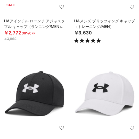
SALE
UAアイソチル ローンチ アジャスタ
UAメンズ ブリッツィング キャップ
ブル キャップ（ランニング/MEN）
（トレーニング/MEN）
￥2,772
￥3,630
30%OFF
￥3,960