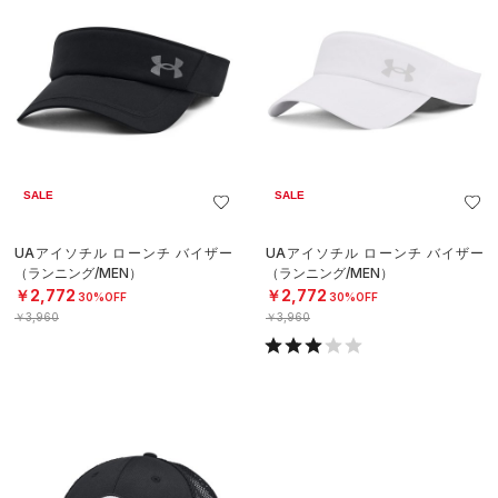
SALE
SALE
UAアイソチル ローンチ バイザー
UAアイソチル ローンチ バイザー
（ランニング/MEN）
（ランニング/MEN）
￥2,772
￥2,772
30%OFF
30%OFF
￥3,960
￥3,960