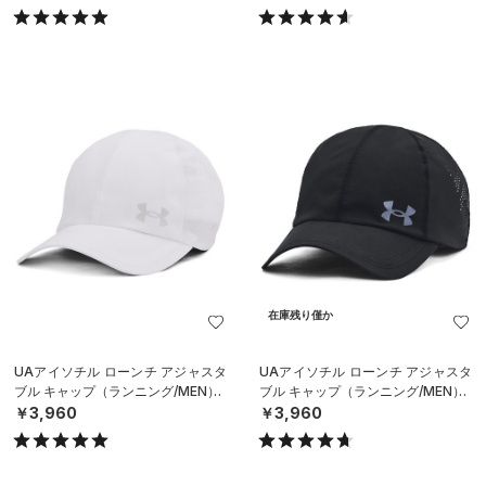
在庫残り僅か
UAアイソチル ローンチ アジャスタ
UAアイソチル ローンチ アジャスタ
ブル キャップ（ランニング/MEN）
ブル キャップ（ランニング/MEN）
￥3,960
￥3,960