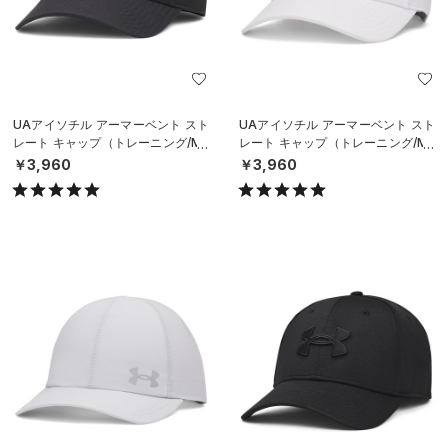
UAアイソチル アーマーベント スト
UAアイソチル アーマーベント スト
レート キャップ（トレーニング/ME
レート キャップ（トレーニング/ME
N）
N）
￥3,960
￥3,960