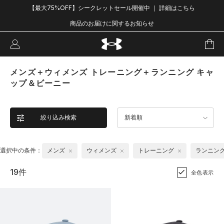
【最大75%OFF】シークレットセール開催中 ｜ 詳細はこちら
商品のお届けに関するお知らせ
メンズ＋ウィメンズ トレーニング＋ランニング キャ
ップ＆ビーニー
絞り込み検索
新着順
選択中の条件：
メンズ
ウィメンズ
トレーニング
ランニン
19件
全色表示