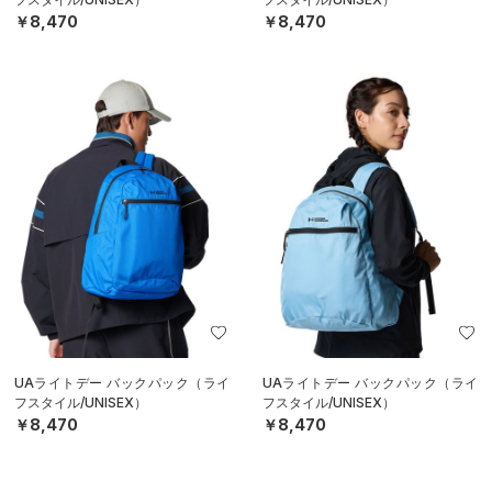
￥8,470
￥8,470
UAライトデー バックパック（ライ
UAライトデー バックパック（ライ
フスタイル/UNISEX）
フスタイル/UNISEX）
￥8,470
￥8,470