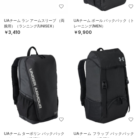
UAチーム ラン アームスリーブ （両
UAチーム ボール バックパック（ト
腕用）（ランニング/UNISEX）
レーニング/MEN）
￥3,410
￥9,900
UAチーム ターポリン バックパック
UAチーム フラップ バックパック