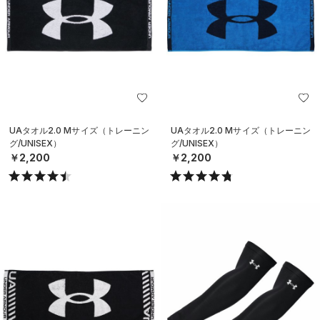
UAタオル2.0 Mサイズ（トレーニン
UAタオル2.0 Mサイズ（トレーニン
グ/UNISEX）
グ/UNISEX）
￥2,200
￥2,200