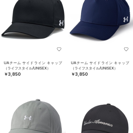
UAチーム サイドライン キャップ
UAチーム サイドライン キャップ
（ライフスタイル/UNISEX）
（ライフスタイル/UNISEX）
￥3,850
￥3,850