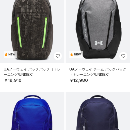
NEW
NEW
UAノーウェイ バックパック（トレ
UAノーウェイ チーム バックパック
ーニング/UNISEX）
（トレーニング/UNISEX）
￥19,910
￥12,980