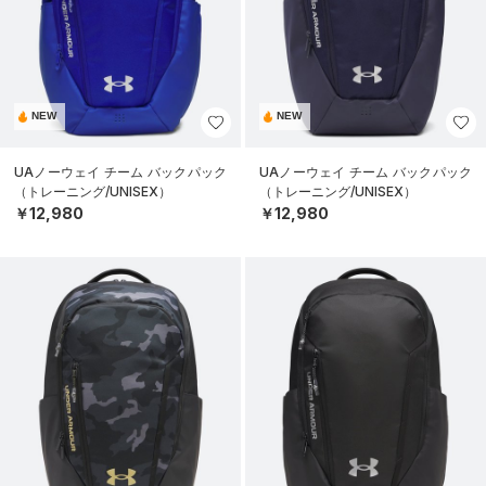
NEW
NEW
UAノーウェイ チーム バックパック
UAノーウェイ チーム バックパック
（トレーニング/UNISEX）
（トレーニング/UNISEX）
￥12,980
￥12,980