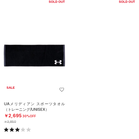
SOLD OUT
SOLD OUT
SALE
UAメリディアン スポーツタオル
（トレーニング/UNISEX）
￥2,695
30%OFF
￥3,850