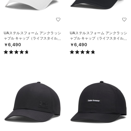
UAステルスフォーム アンクラッシ
UAステルスフォーム アンクラッシ
ャブル キャップ（ライフスタイル/U
ャブル キャップ（ライフスタイル/U
NISEX）
NISEX）
￥6,490
￥6,490