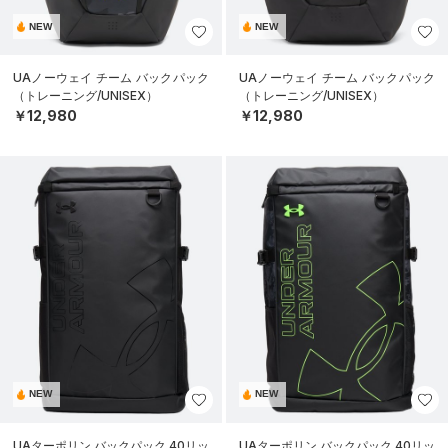
NEW
NEW
UAノーウェイ チーム バックパック
UAノーウェイ チーム バックパック
（トレーニング/UNISEX）
（トレーニング/UNISEX）
￥12,980
￥12,980
NEW
NEW
UAターポリン バックパック 40リッ
UAターポリン バックパック 40リッ