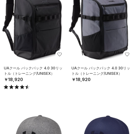
UAクール バックパック 4.0 30リッ
UAクール バックパック 4.0 30リッ
トル（トレーニング/UNISEX）
トル（トレーニング/UNISEX）
￥18,920
￥18,920