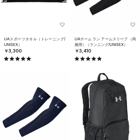
UAスポーツタオル（トレーニング/
UAチーム ラン アームスリーブ （両
UNISEX）
腕用）（ランニング/UNISEX）
￥3,300
￥3,410