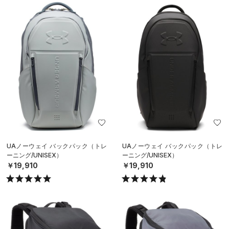
UAノーウェイ バックパック（トレ
UAノーウェイ バックパック（トレ
ーニング/UNISEX）
ーニング/UNISEX）
￥19,910
￥19,910