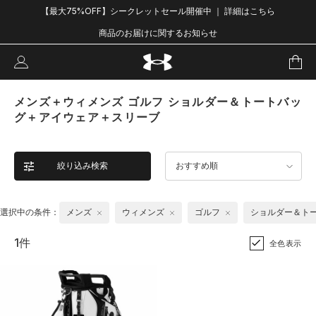
【最大75%OFF】シークレットセール開催中 ｜ 詳細はこちら
商品のお届けに関するお知らせ
メンズ＋ウィメンズ ゴルフ ショルダー＆トートバッ
グ＋アイウェア＋スリーブ
絞り込み検索
おすすめ順
選択中の条件：
メンズ
ウィメンズ
ゴルフ
ショルダー＆ト
1件
全色表示