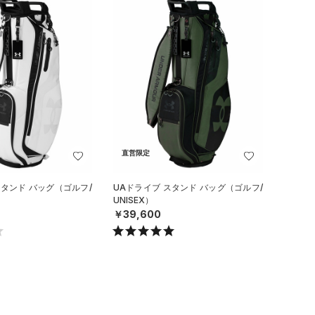
直営限定
スタンド バッグ（ゴルフ/
UAドライブ スタンド バッグ（ゴルフ/
UNISEX）
￥39,600