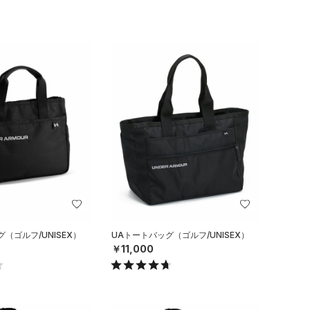
（ゴルフ/UNISEX）
UAトートバッグ（ゴルフ/UNISEX）
￥11,000