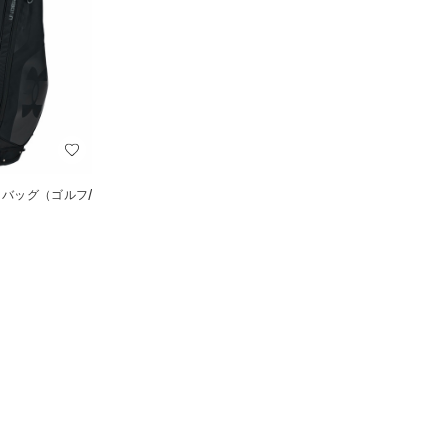
 バッグ（ゴルフ/