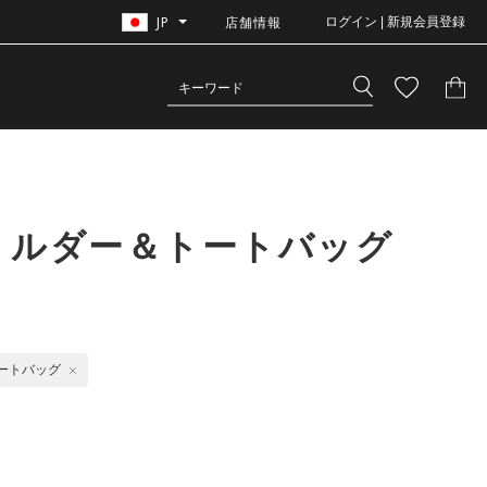
JP
店舗情報
ログイン | 新規会員登録
ョルダー＆トートバッグ
ートバッグ