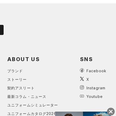
ABOUT US
SNS
ブランド
Facebook
ストーリー
X
契約アスリート
Instagram
最新コラム・ニュース
Youtube
ユニフォームシミュレーター
ユニフォームカタログ2026