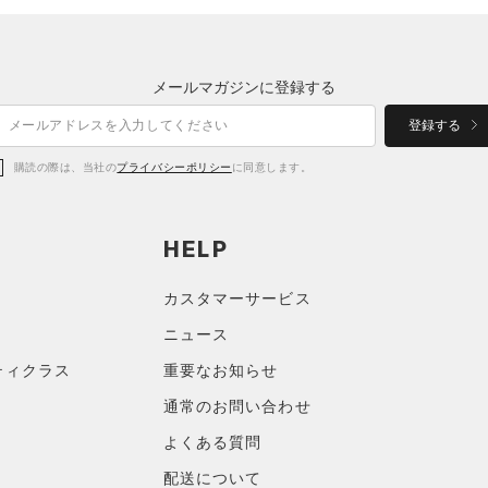
メールマガジンに登録する
登録する
購読の際は、当社の
プライバシーポリシー
に同意します。
HELP
カスタマーサービス
ニュース
ティクラス
重要なお知らせ
通常のお問い合わせ
よくある質問
配送について