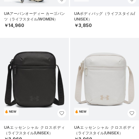
UAアーバンオーディー カーゴパン
UAボディバッグ（ライフスタイル/
ツ（ライフスタイル/WOMEN）
UNISEX）
￥14,960
￥3,850
NEW
NEW
UAエッセンシャル クロスボディ
UAエッセンシャル クロスボディ
（ライフスタイル/UNISEX）
（ライフスタイル/UNISEX）