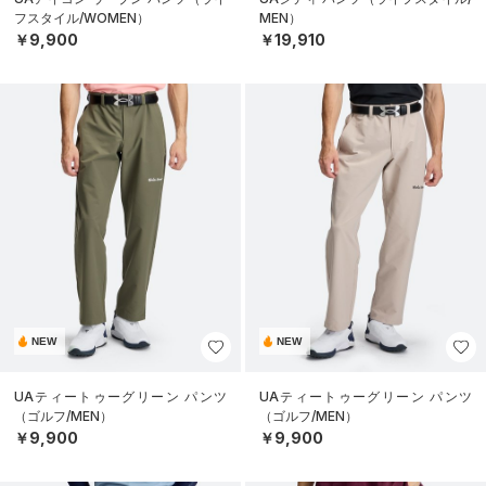
フスタイル/WOMEN）
MEN）
￥9,900
￥19,910
NEW
NEW
UAティートゥーグリーン パンツ
UAティートゥーグリーン パンツ
（ゴルフ/MEN）
（ゴルフ/MEN）
￥9,900
￥9,900