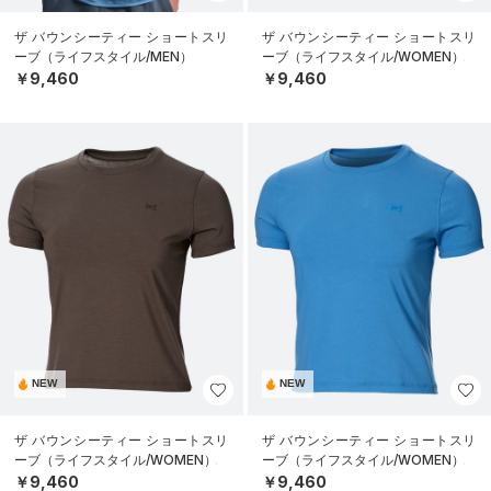
ザ バウンシーティー ショートスリ
ザ バウンシーティー ショートスリ
ーブ（ライフスタイル/MEN）
ーブ（ライフスタイル/WOMEN）
￥9,460
￥9,460
NEW
NEW
ザ バウンシーティー ショートスリ
ザ バウンシーティー ショートスリ
ーブ（ライフスタイル/WOMEN）
ーブ（ライフスタイル/WOMEN）
￥9,460
￥9,460