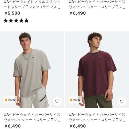
UAヘビーウエイト メタルロゴ ショ
UAヘビーウェイト オーバーサイズ
ートスリーブ Tシャツ（ライフスタ
ウォッシュ ショートスリーブ Tシャ
イル/MEN）
ツ（ライフスタイル/MEN）
￥5,500
￥6,490
NEW
NEW
UAヘビーウェイト オーバーサイズ
UAヘビーウェイト オーバーサイズ
ウォッシュ ショートスリーブ Tシャ
ウォッシュ ショートスリーブ Tシャ
ツ（ライフスタイル/MEN）
ツ（ライフスタイル/MEN）
￥6,490
￥6,490