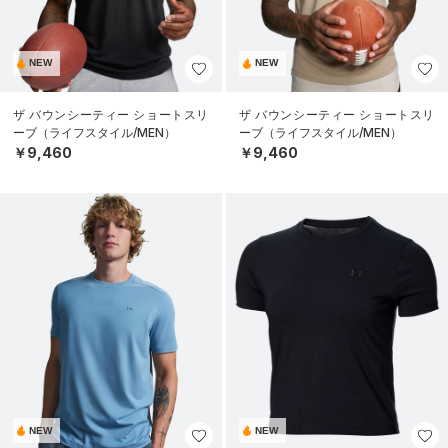
NEW
NEW
ザ バウンシーティー ショートスリ
ザ バウンシーティー ショートスリ
ーブ（ライフスタイル/MEN）
ーブ（ライフスタイル/MEN）
￥9,460
￥9,460
NEW
NEW