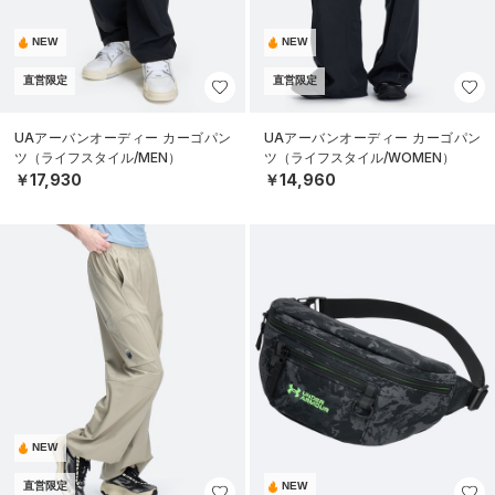
NEW
NEW
直営限定
直営限定
UAアーバンオーディー カーゴパン
UAアーバンオーディー カーゴパン
ツ（ライフスタイル/MEN）
ツ（ライフスタイル/WOMEN）
￥17,930
￥14,960
NEW
直営限定
NEW