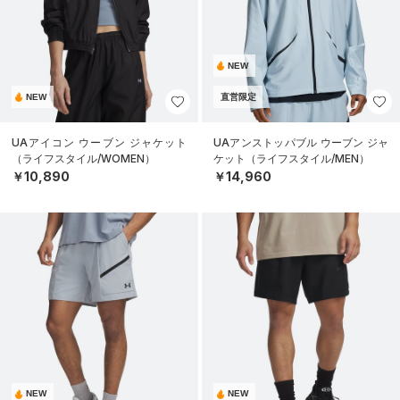
NEW
NEW
直営限定
UAアイコン ウーブン ジャケット
UAアンストッパブル ウーブン ジャ
（ライフスタイル/WOMEN）
ケット（ライフスタイル/MEN）
￥10,890
￥14,960
NEW
NEW