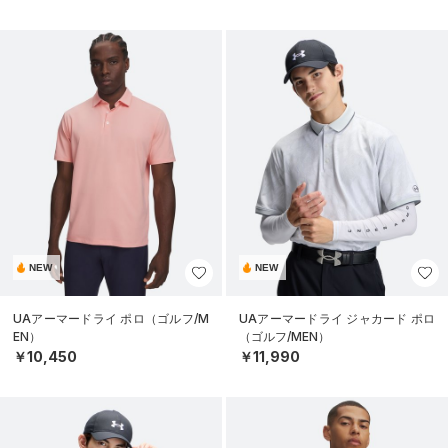
NEW
NEW
UAアーマードライ ポロ（ゴルフ/M
UAアーマードライ ジャカード ポロ
EN）
（ゴルフ/MEN）
￥10,450
￥11,990