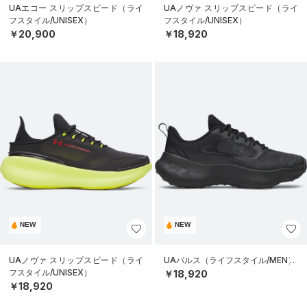
UAエコー スリップスピード（ライ
UAノヴァ スリップスピード（ライ
フスタイル/UNISEX）
フスタイル/UNISEX）
￥20,900
￥18,920
NEW
NEW
UAノヴァ スリップスピード（ライ
UAパルス（ライフスタイル/MEN）
フスタイル/UNISEX）
￥18,920
￥18,920