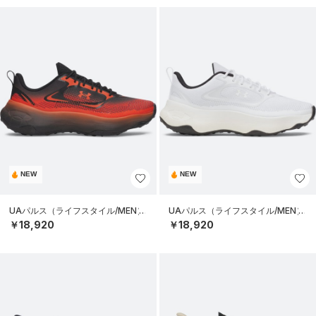
NEW
NEW
UAパルス（ライフスタイル/MEN）
UAパルス（ライフスタイル/MEN）
￥18,920
￥18,920