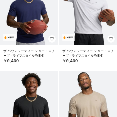
NEW
NEW
ザ バウンシーティー ショートスリ
ザ バウンシーティー ショートスリ
ーブ（ライフスタイル/MEN）
ーブ（ライフスタイル/MEN）
￥9,460
￥9,460