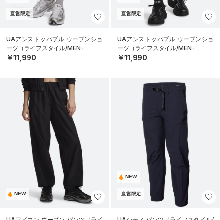
直営限定
直営限定
UAアンストッパブル ウーブンショ
UAアンストッパブル ウーブンショ
ーツ（ライフスタイル/MEN）
ーツ（ライフスタイル/MEN）
￥11,990
￥11,990
NEW
NEW
直営限定
UAアイコン ウーブン パンツ（ライ
UAシティ パンツ（ライフスタイル/