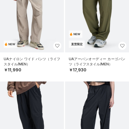
NEW
NEW
直営限定
UAナイロン ワイド パンツ（ライフ
UAアーバンオーディー カーゴパン
スタイル/MEN）
ツ（ライフスタイル/MEN）
￥11,990
￥17,930