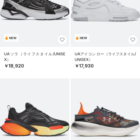
NEW
NEW
UAソラ（ライフスタイル/UNISE
UAアイコン ロー（ライフスタイル/
X）
UNISEX）
￥18,920
￥17,930