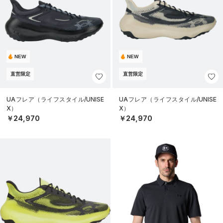
NEW
NEW
直営限定
直営限定
UAフレア（ライフスタイル/UNISE
UAフレア（ライフスタイル/UNISE
X）
X）
￥24,970
￥24,970