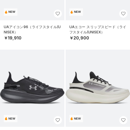
NEW
NEW
UAアイコン96（ライフスタイル/U
UAエコー スリップスピード（ライ
NISEX）
フスタイル/UNISEX）
￥19,910
￥20,900
NEW
NEW