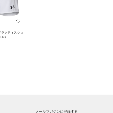
 プラクティスショ
EN）
メールマガジンに登録する