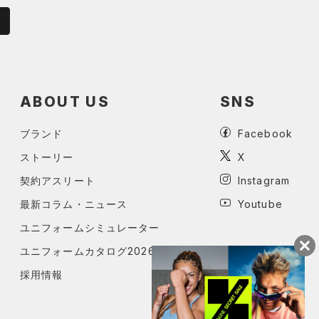
ABOUT US
SNS
ブランド
Facebook
ストーリー
X
契約アスリート
Instagram
最新コラム・ニュース
Youtube
ユニフォームシミュレーター
ユニフォームカタログ2026
採用情報