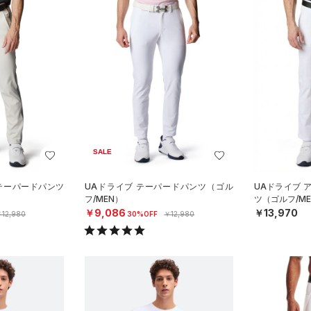
SALE
 テーパードパンツ
UAドライブ テーパードパンツ（ゴル
UAドライブ 
フ/MEN）
ツ（ゴルフ/ME
￥9,086
￥13,970
12,980
30%OFF
￥12,980