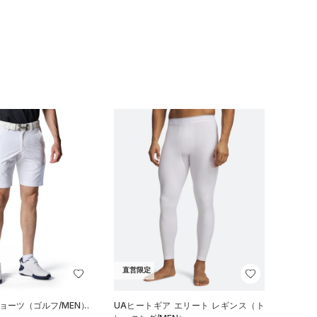
直営限定
ショーツ（ゴルフ/MEN）
UAヒートギア エリート レギンス（ト