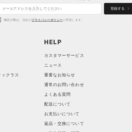
登録する
購読の際は、当社の
プライバシーポリシー
に同意します。
HELP
カスタマーサービス
ニュース
ティクラス
重要なお知らせ
通常のお問い合わせ
よくある質問
配送について
お支払いについて
返品・交換について