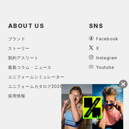
ABOUT US
SNS
ブランド
Facebook
ストーリー
X
契約アスリート
Instagram
最新コラム・ニュース
Youtube
ユニフォームシミュレーター
ユニフォームカタログ2026
採用情報