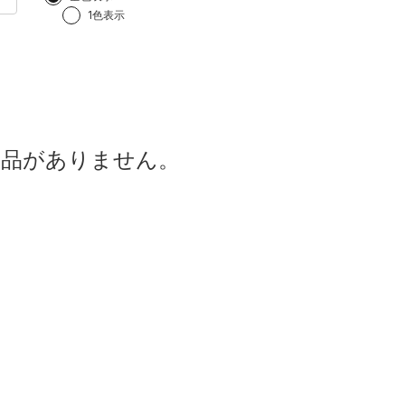
1色表示
商品がありません。