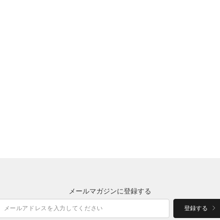
メールマガジンに登録する
登録する