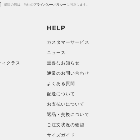
購読の際は、当社の
プライバシーポリシー
に同意します。
HELP
カスタマーサービス
ニュース
ティクラス
重要なお知らせ
通常のお問い合わせ
よくある質問
配送について
お支払いについて
返品・交換について
ご注文状況の確認
サイズガイド