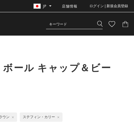
JP
店舗情報
ログイン | 新規会員登録
トボール キャップ＆ビー
ラウン
ステフィン・カリー