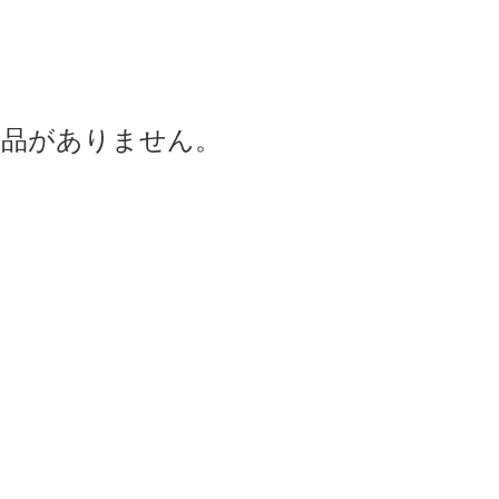
商品がありません。