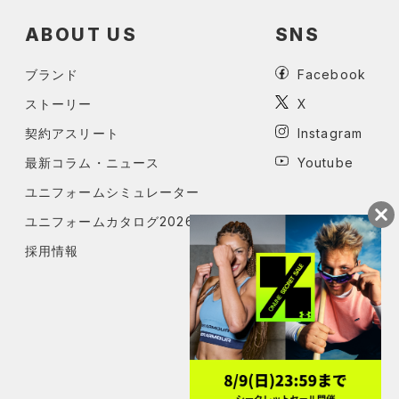
ABOUT US
SNS
ブランド
Facebook
ストーリー
X
契約アスリート
Instagram
最新コラム・ニュース
Youtube
ユニフォームシミュレーター
ユニフォームカタログ2026
採用情報