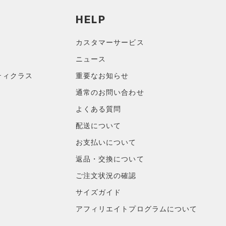
HELP
カスタマーサービス
ニュース
ティクラス
重要なお知らせ
通常のお問い合わせ
よくある質問
配送について
お支払いについて
返品・交換について
ご注文状況の確認
サイズガイド
アフィリエイトプログラムについて