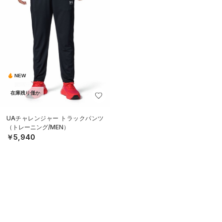
NEW
在庫残り僅か
UAチャレンジャー トラックパンツ
（トレーニング/MEN）
￥5,940