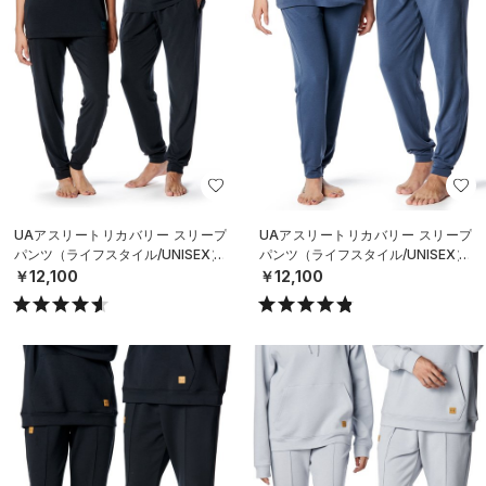
UAアスリートリカバリー スリープ
UAアスリートリカバリー スリープ
パンツ（ライフスタイル/UNISEX）
パンツ（ライフスタイル/UNISEX）
￥12,100
￥12,100