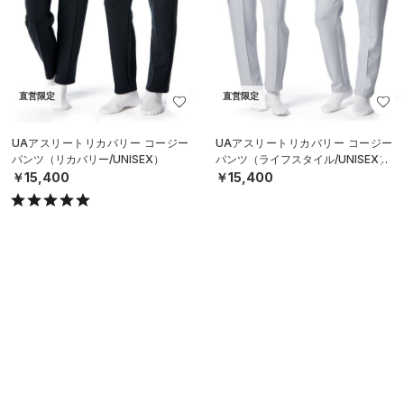
直営限定
直営限定
UAアスリートリカバリー コージー
UAアスリートリカバリー コージー
パンツ（リカバリー/UNISEX）
パンツ（ライフスタイル/UNISEX）
￥15,400
￥15,400