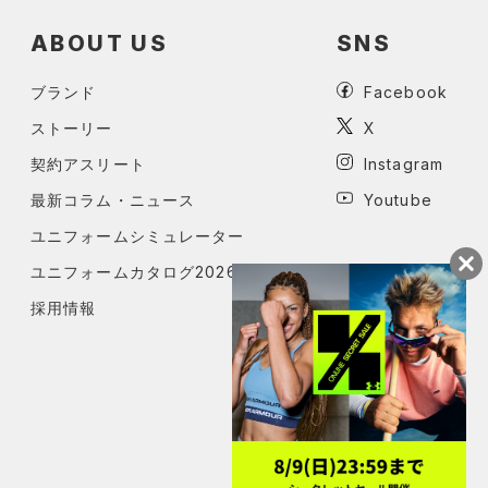
ABOUT US
SNS
ブランド
Facebook
ストーリー
X
契約アスリート
Instagram
最新コラム・ニュース
Youtube
ユニフォームシミュレーター
ユニフォームカタログ2026
採用情報