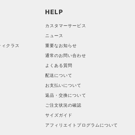
HELP
カスタマーサービス
ニュース
ティクラス
重要なお知らせ
通常のお問い合わせ
よくある質問
配送について
お支払いについて
返品・交換について
ご注文状況の確認
サイズガイド
アフィリエイトプログラムについて