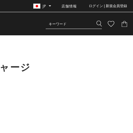
JP
店舗情報
ログイン | 新規会員登録
ジャージ