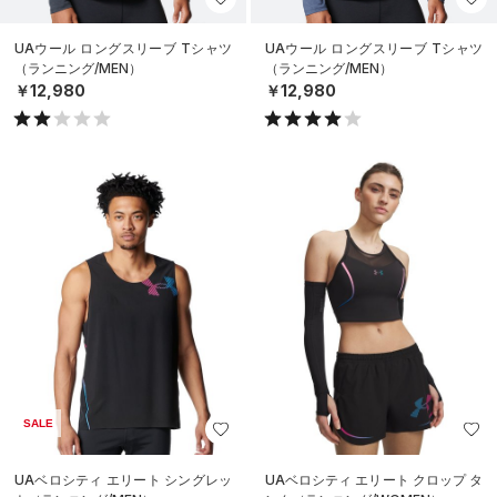
UAウール ロングスリーブ Tシャツ
UAウール ロングスリーブ Tシャツ
（ランニング/MEN）
（ランニング/MEN）
￥12,980
￥12,980
SALE
UAベロシティ エリート シングレッ
UAベロシティ エリート クロップ タ