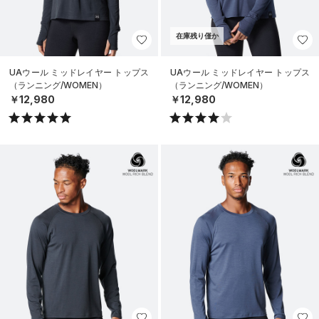
在庫残り僅か
UAウール ミッドレイヤー トップス
UAウール ミッドレイヤー トップス
（ランニング/WOMEN）
（ランニング/WOMEN）
￥12,980
￥12,980