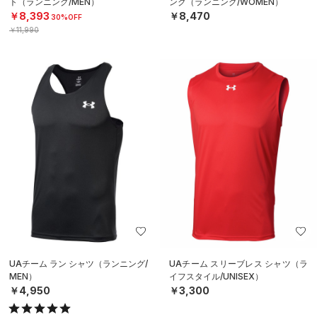
ト（ランニング/MEN）
ンク（ランニング/WOMEN）
￥8,393
￥8,470
30%OFF
￥11,990
UAチーム ラン シャツ（ランニング/
UAチーム スリーブレス シャツ（ラ
MEN）
イフスタイル/UNISEX）
￥4,950
￥3,300