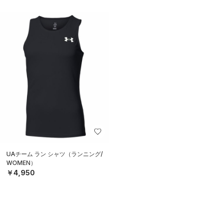
UAチーム ラン シャツ（ランニング/
WOMEN）
￥4,950