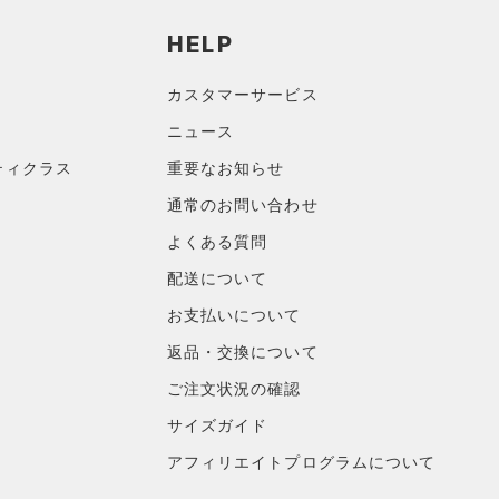
HELP
カスタマーサービス
ニュース
ティクラス
重要なお知らせ
通常のお問い合わせ
よくある質問
配送について
お支払いについて
返品・交換について
ご注文状況の確認
サイズガイド
アフィリエイトプログラムについて