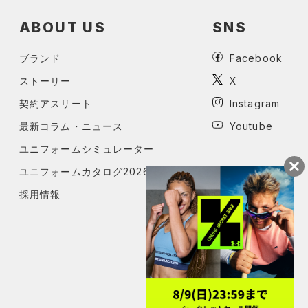
ABOUT US
SNS
ブランド
Facebook
ストーリー
X
契約アスリート
Instagram
最新コラム・ニュース
Youtube
ユニフォームシミュレーター
ユニフォームカタログ2026
採用情報