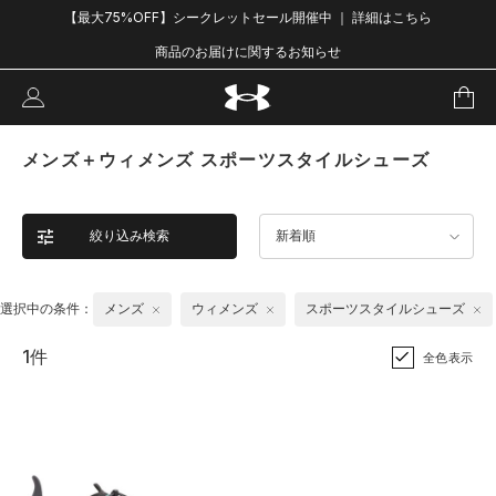
【最大75%OFF】シークレットセール開催中 ｜ 詳細はこちら
商品のお届けに関するお知らせ
メンズ＋ウィメンズ スポーツスタイルシューズ
絞り込み検索
新着順
選択中の条件：
メンズ
ウィメンズ
スポーツスタイルシューズ
1件
全色表示