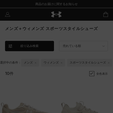
商品のお届けに関するお知らせ
メンズ＋ウィメンズ スポーツスタイルシューズ
絞り込み検索
売れている順
選択中の条件：
メンズ
ウィメンズ
スポーツスタイルシューズ
10件
全色表示