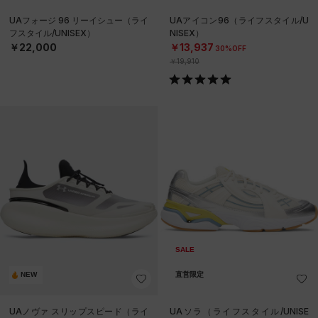
UAフォージ 96 リーイシュー（ライ
UAアイコン96（ライフスタイル/U
フスタイル/UNISEX）
NISEX）
￥22,000
￥13,937
30%OFF
￥19,910
SALE
NEW
直営限定
UAノヴァ スリップスピード（ライ
UAソラ（ライフスタイル/UNISE