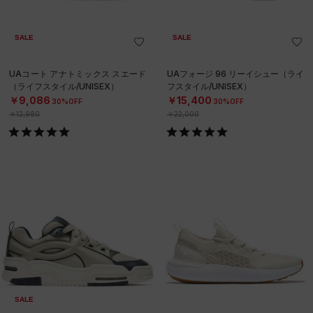
SALE
SALE
UAコート アナトミックス スエード
UAフォージ 96 リーイシュー（ライ
（ライフスタイル/UNISEX）
フスタイル/UNISEX）
￥9,086
￥15,400
30%OFF
30%OFF
￥12,980
￥22,000
SALE