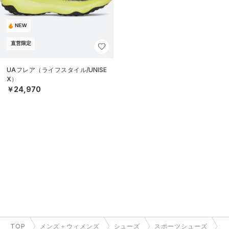
NEW
直営限定
UAフレア（ライフスタイル/UNISE
X）
￥24,970
TOP
メンズ＋ウィメンズ
シューズ
スポーツシューズ