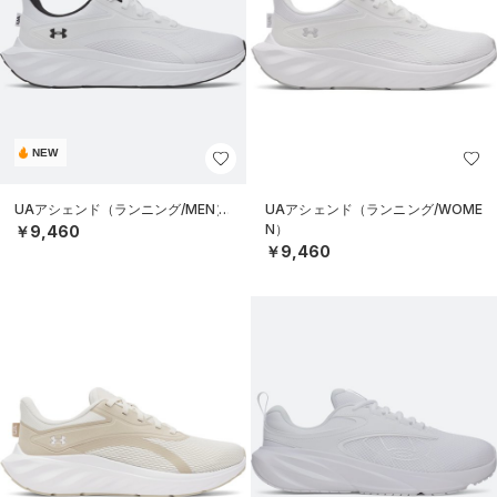
NEW
UAアシェンド（ランニング/MEN）
UAアシェンド（ランニング/WOME
N）
￥9,460
￥9,460