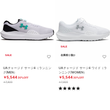
SALE
SALE
在庫残り僅か
UAチャージド サージ4（ランニン
UAチャージド サージ4 ワイド（ラ
グ/MEN）
ンニング/WOMEN）
￥5,544
￥5,544
30%OFF
30%OFF
￥7,920
￥7,920