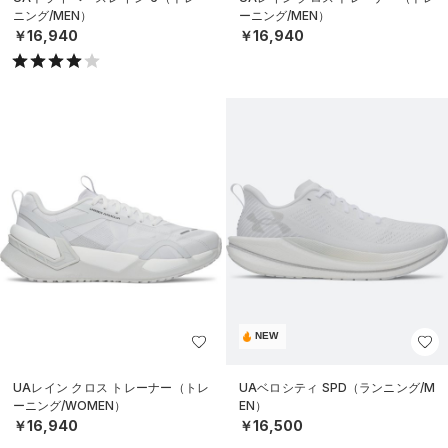
ニング/MEN）
ーニング/MEN）
￥16,940
￥16,940
NEW
UAレイン クロス トレーナー（トレ
UAベロシティ SPD（ランニング/M
ーニング/WOMEN）
EN）
￥16,940
￥16,500