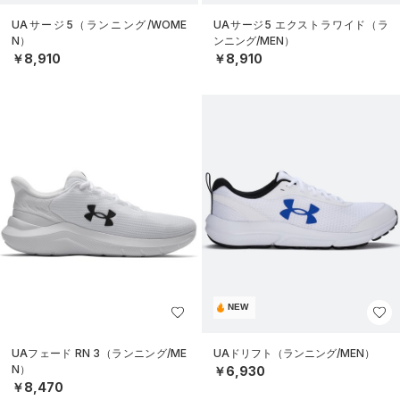
UAサージ5（ランニング/WOME
UAサージ5 エクストラワイド（ラ
N）
ンニング/MEN）
￥8,910
￥8,910
NEW
UAフェード RN 3（ランニング/ME
UAドリフト（ランニング/MEN）
N）
￥6,930
￥8,470