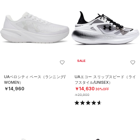
SALE
UAベロシティ ペース（ランニング/
UAエコー スリップスピード（ライ
WOMEN）
フスタイル/UNISEX）
￥14,960
￥14,630
30%OFF
￥20,900