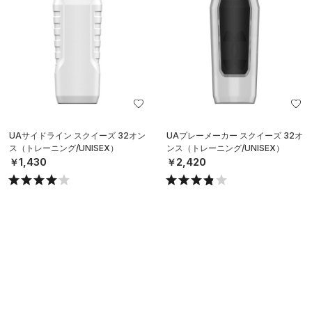
UAサイドライン スクイーズ 32オン
UAプレーメーカー スクイーズ 32オ
ス（トレーニング/UNISEX）
ンス（トレーニング/UNISEX）
￥1,430
￥2,420