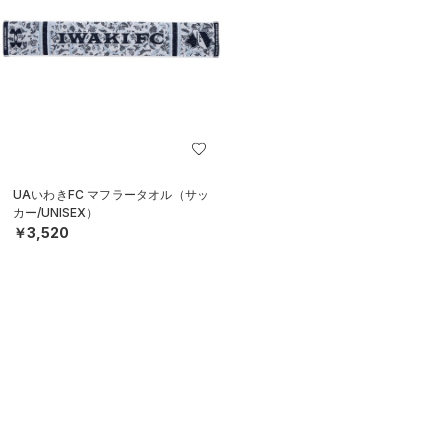
UAいわきFC マフラータオル（サッ
カー/UNISEX）
￥3,520