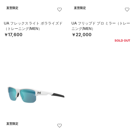
直営限定
直営限定
UA フレックスライト ポラライズド
UA フリップド プロ ミラー（トレー
（トレーニング/MEN）
ニング/MEN）
￥17,600
￥22,000
SOLD OUT
直営限定