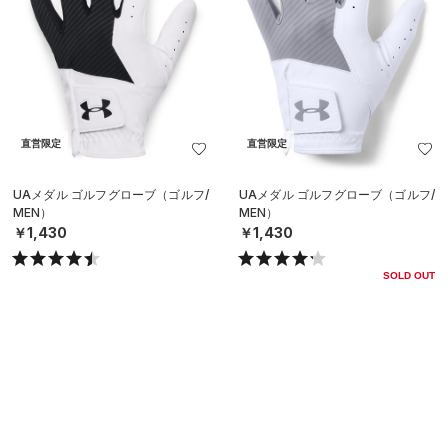
直営限定
直営限定
UAメダル ゴルフグローブ（ゴルフ/
UAメダル ゴルフグローブ（ゴルフ/
MEN）
MEN）
￥1,430
￥1,430
SOLD OUT