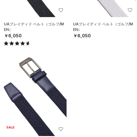
UAブレイディド ベルト（ゴルフ/M
UAブレイディド ベルト（ゴルフ/M
EN）
EN）
￥6,050
￥6,050
SALE