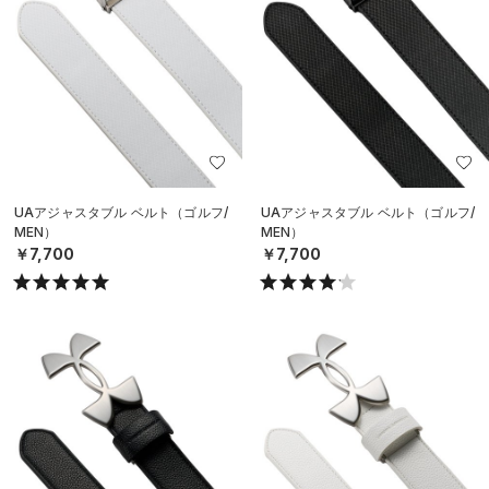
UAアジャスタブル ベルト（ゴルフ/
UAアジャスタブル ベルト（ゴルフ/
MEN）
MEN）
￥7,700
￥7,700