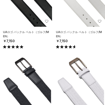
UAロゴ バックル ベルト（ゴルフ/M
UAロゴ バックル ベルト（ゴルフ/M
EN）
EN）
￥7,150
￥7,150