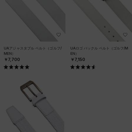
UAアジャスタブル ベルト（ゴルフ/
UAロゴ バックル ベルト（ゴルフ/M
MEN）
EN）
￥7,700
￥7,150