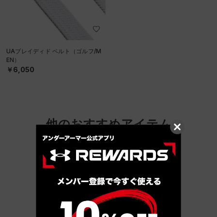
UAブレイディド ベルト（ゴルフ/M
EN）
￥6,050
他のおすすめアイテム