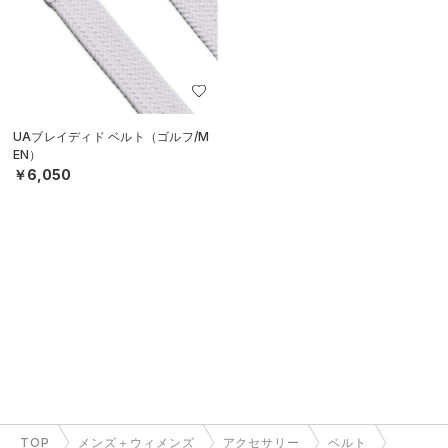
UAブレイディド ベルト（ゴルフ/M
EN）
￥6,050
TOP
メンズ＋ウィメンズ
アクセサリー
ベルト