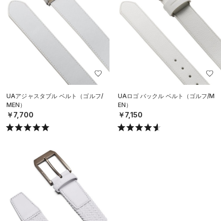
UAアジャスタブル ベルト（ゴルフ/
UAロゴ バックル ベルト（ゴルフ/M
MEN）
EN）
￥7,700
￥7,150