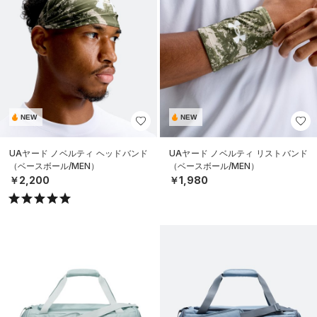
NEW
NEW
UAヤード ノベルティ ヘッドバンド
UAヤード ノベルティ リストバンド
（ベースボール/MEN）
（ベースボール/MEN）
￥2,200
￥1,980