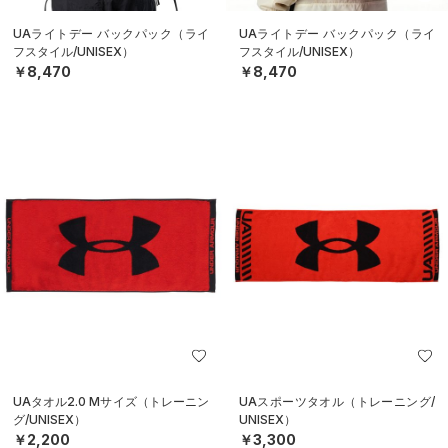
UAライトデー バックパック（ライ
UAライトデー バックパック（ライ
フスタイル/UNISEX）
フスタイル/UNISEX）
￥8,470
￥8,470
UAタオル2.0 Mサイズ（トレーニン
UAスポーツタオル（トレーニング/
グ/UNISEX）
UNISEX）
￥2,200
￥3,300