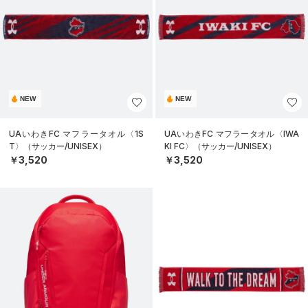
NEW
NEW
UAいわきFC マフラータオル〈1S
UAいわきFC マフラータオル〈IWA
T〉（サッカー/UNISEX）
KI FC〉（サッカー/UNISEX）
￥3,520
￥3,520