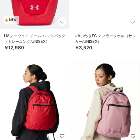
NEW
UAノーウェイ チーム バックパック
UAいわきFC マフラータオル（サッ
（トレーニング/UNISEX）
カー/UNISEX）
￥12,980
￥3,520