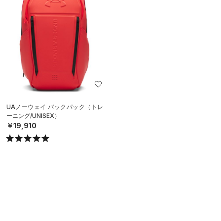
UAノーウェイ バックパック（トレ
ーニング/UNISEX）
￥19,910