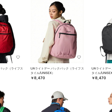
クパック（ライフス
UAライトデー バックパック（ライフス
UAライトデー
タイル/UNISEX）
タイル/UNISE
￥8,470
￥8,470