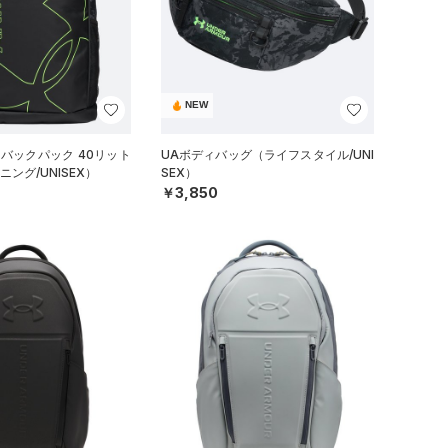
NEW
 バックパック 40リット
UAボディバッグ（ライフスタイル/UNI
ニング/UNISEX）
SEX）
￥3,850