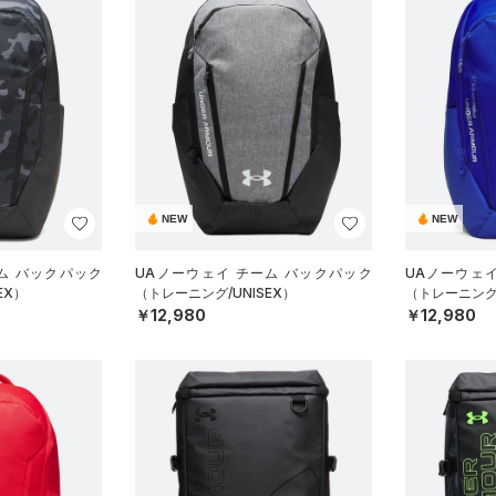
NEW
NEW
ム バックパック
UAノーウェイ チーム バックパック
UAノーウェ
EX）
（トレーニング/UNISEX）
（トレーニング/
￥12,980
￥12,980