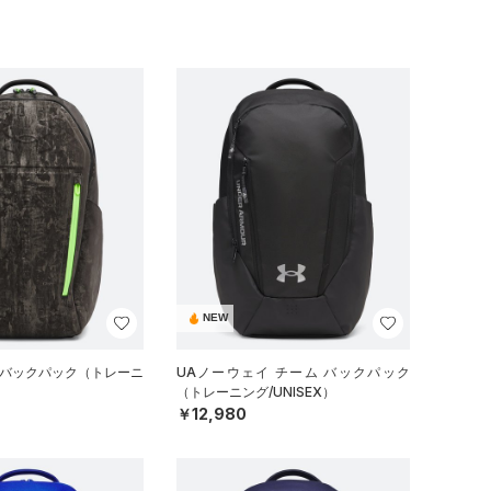
NEW
 バックパック（トレーニ
UAノーウェイ チーム バックパック
）
（トレーニング/UNISEX）
￥12,980