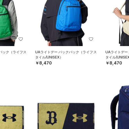
クパック（ライフス
UAライトデー バックパック（ライフス
UAライトデー
タイル/UNISEX）
タイル/UNISE
￥8,470
￥8,470