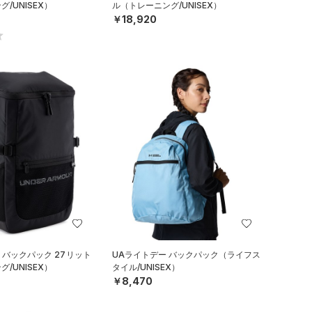
/UNISEX）
ル（トレーニング/UNISEX）
￥18,920
 バックパック 27リット
UAライトデー バックパック（ライフス
/UNISEX）
タイル/UNISEX）
￥8,470