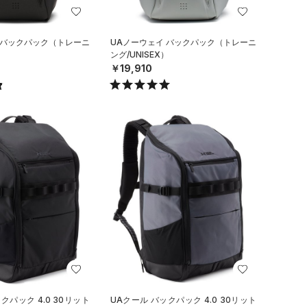
 バックパック（トレーニ
UAノーウェイ バックパック（トレーニ
）
ング/UNISEX）
￥19,910
クパック 4.0 30リット
UAクール バックパック 4.0 30リット