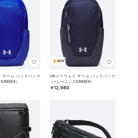
NEW
イ チーム バックパック
UAノーウェイ チーム バックパック
UNISEX）
（トレーニング/UNISEX）
￥12,980