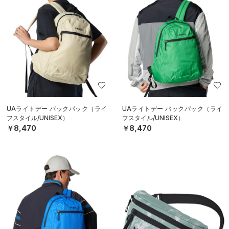
UAライトデー バックパック（ライ
UAライトデー バックパック（ライ
フスタイル/UNISEX）
フスタイル/UNISEX）
￥8,470
￥8,470