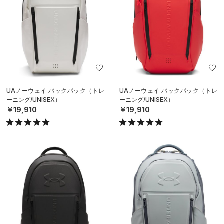
UAノーウェイ バックパック（トレ
UAノーウェイ バックパック（トレ
ーニング/UNISEX）
ーニング/UNISEX）
￥19,910
￥19,910