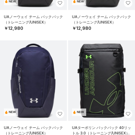
NEW
NEW
UAノーウェイ チーム バックパック
UAノーウェイ チーム バックパック
（トレーニング/UNISEX）
（トレーニング/UNISEX）
￥12,980
￥12,980
NEW
NEW
UAノーウェイ チーム バックパック
UAターポリン バックパック 40リッ
（トレーニング/UNISEX）
トル 3.0（トレーニング/UNISEX）