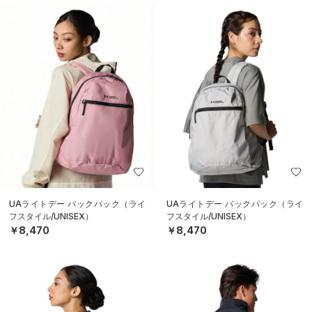
UAライトデー バックパック（ライ
UAライトデー バックパック（ライ
フスタイル/UNISEX）
フスタイル/UNISEX）
￥8,470
￥8,470