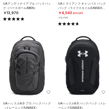
UAアンディナイアブル バックパッ
UAトライアンフ キャンパス バック
ク（ベースボール/MEN）
パック（ライフスタイル/UNISEX）
￥13,970
￥4,543
30%OFF
￥6,490
UAハッスル6.0 プロ バックパック
UAハッスル6.0 バックパック（トレ
（トレーニング/UNISEX）
ーニング/UNISEX）