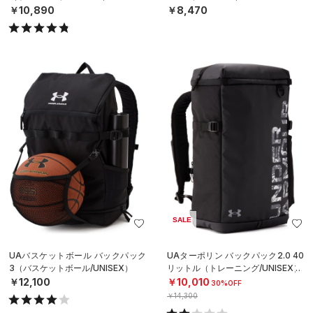
￥10,890
￥8,470
SALE
UAバスケットボール バックパック
UAターポリン バックパック2.0 40
3（バスケットボール/UNISEX）
リットル（トレーニング/UNISEX）
￥12,100
￥10,010
30%OFF
￥14,300