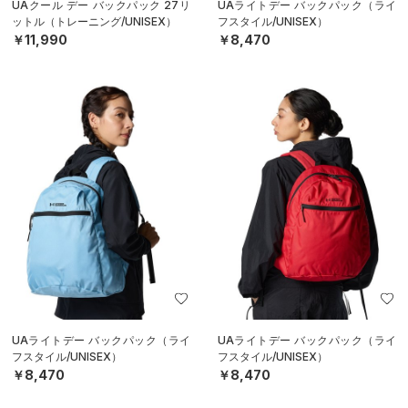
UAクール デー バックパック 27リ
UAライトデー バックパック（ライ
ットル（トレーニング/UNISEX）
フスタイル/UNISEX）
￥11,990
￥8,470
UAライトデー バックパック（ライ
UAライトデー バックパック（ライ
フスタイル/UNISEX）
フスタイル/UNISEX）
￥8,470
￥8,470