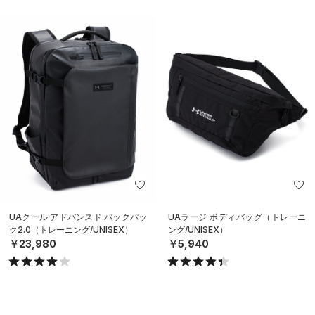
UAクール アドバンスド バックパッ
UAラージ ボディバッグ（トレーニ
ク2.0（トレーニング/UNISEX）
ング/UNISEX）
￥23,980
￥5,940