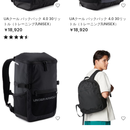
UAクール バックパック 4.0 30リッ
UAクール バックパック 4.0 30リッ
トル（トレーニング/UNISEX）
トル（トレーニング/UNISEX）
￥18,920
￥18,920