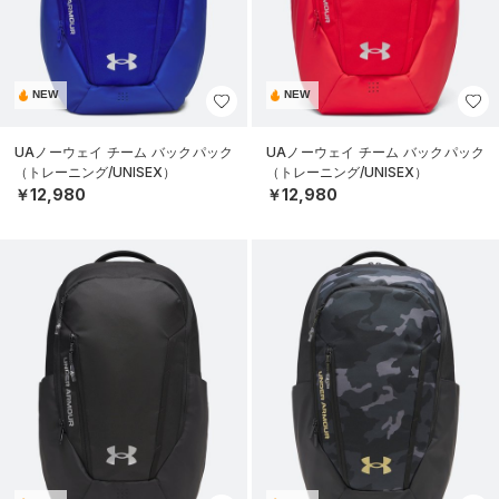
NEW
NEW
UAノーウェイ チーム バックパック
UAノーウェイ チーム バックパック
（トレーニング/UNISEX）
（トレーニング/UNISEX）
￥12,980
￥12,980