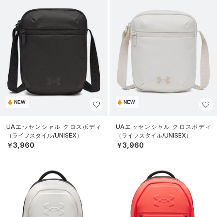
NEW
NEW
UAエッセンシャル クロスボディ
UAエッセンシャル クロスボディ
（ライフスタイル/UNISEX）
（ライフスタイル/UNISEX）
￥3,960
￥3,960