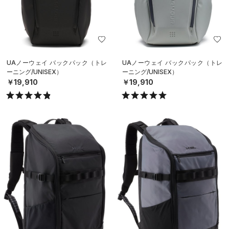
UAノーウェイ バックパック（トレ
UAノーウェイ バックパック（トレ
ーニング/UNISEX）
ーニング/UNISEX）
￥19,910
￥19,910