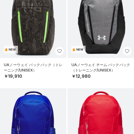
NEW
NEW
UAノーウェイ バックパック（トレ
UAノーウェイ チーム バックパック
ーニング/UNISEX）
（トレーニング/UNISEX）
￥19,910
￥12,980