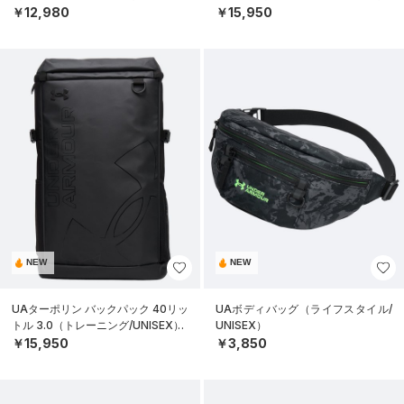
￥12,980
￥15,950
NEW
NEW
UAターポリン バックパック 40リッ
UAボディバッグ（ライフスタイル/
トル 3.0（トレーニング/UNISEX）
UNISEX）
￥15,950
￥3,850