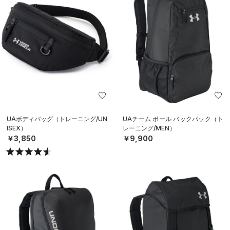
UAボディバッグ（トレーニング/UN
UAチーム ボール バックパック（ト
ISEX）
レーニング/MEN）
￥3,850
￥9,900