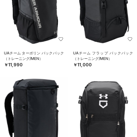
UAチーム ターポリン バックパック
UAチーム フラップ バックパック
（トレーニング/MEN）
（トレーニング/MEN）
￥11,990
￥11,000