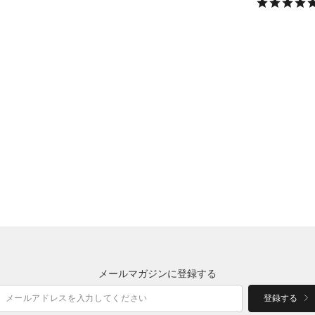
メールマガジンに登録する
登録する