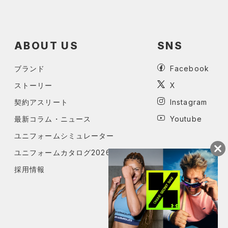
ABOUT US
SNS
ブランド
Facebook
ストーリー
X
契約アスリート
Instagram
最新コラム・ニュース
Youtube
ユニフォームシミュレーター
ユニフォームカタログ2026
採用情報