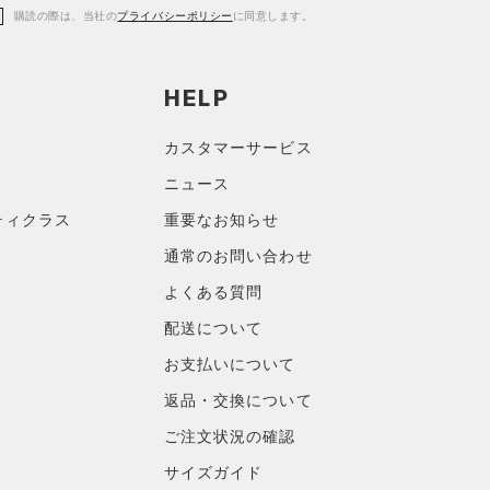
購読の際は、当社の
プライバシーポリシー
に同意します。
HELP
カスタマーサービス
ニュース
ティクラス
重要なお知らせ
通常のお問い合わせ
よくある質問
配送について
お支払いについて
返品・交換について
ご注文状況の確認
サイズガイド