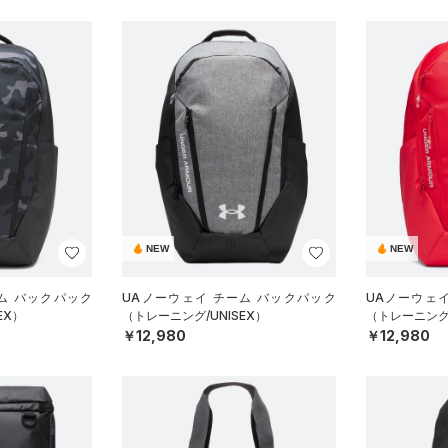
NEW
NEW
ム バックパック
UAノーウェイ チーム バックパック
UAノーウェ
EX）
（トレーニング/UNISEX）
（トレーニング/
￥12,980
￥12,980