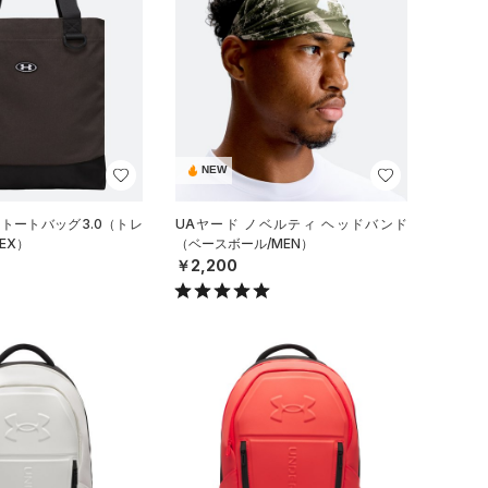
NEW
 トートバッグ3.0（トレ
UAヤード ノベルティ ヘッドバンド
EX）
（ベースボール/MEN）
￥2,200