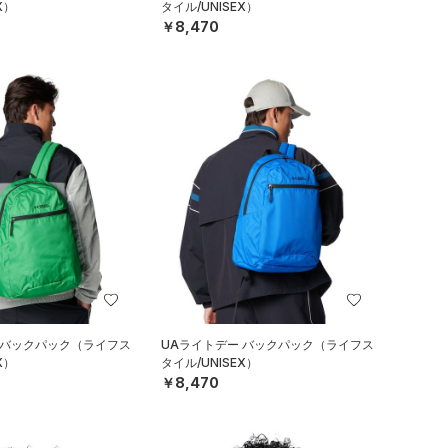
X）
タイル/UNISEX）
￥8,470
 バックパック（ライフス
UAライトデー バックパック（ライフス
X）
タイル/UNISEX）
￥8,470