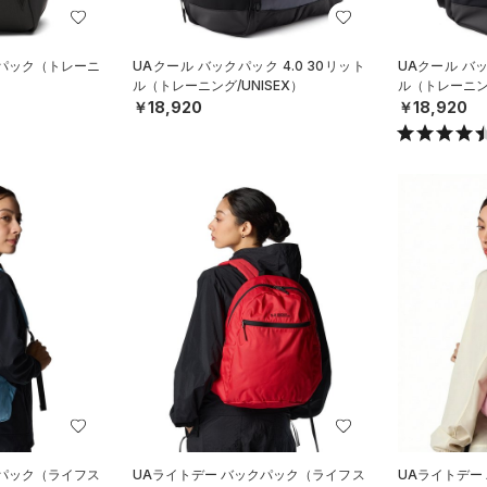
クパック（トレーニ
UAクール バックパック 4.0 30リット
UAクール バッ
ル（トレーニング/UNISEX）
ル（トレーニング
￥18,920
￥18,920
クパック（ライフス
UAライトデー バックパック（ライフス
UAライトデー