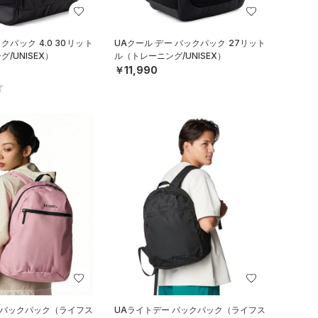
クパック 4.0 30リット
UAクール デー バックパック 27リット
/UNISEX）
ル（トレーニング/UNISEX）
￥11,990
 バックパック（ライフス
UAライトデー バックパック（ライフス