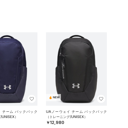
NEW
イ チーム バックパック
UAノーウェイ チーム バックパック
UNISEX）
（トレーニング/UNISEX）
￥12,980