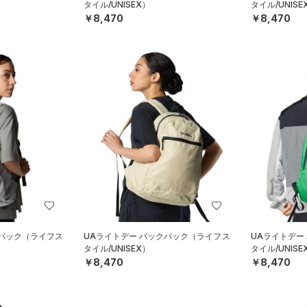
タイル/UNISEX）
タイル/UNISE
￥8,470
￥8,470
クパック（ライフス
UAライトデー バックパック（ライフス
UAライトデー
タイル/UNISEX）
タイル/UNISE
￥8,470
￥8,470