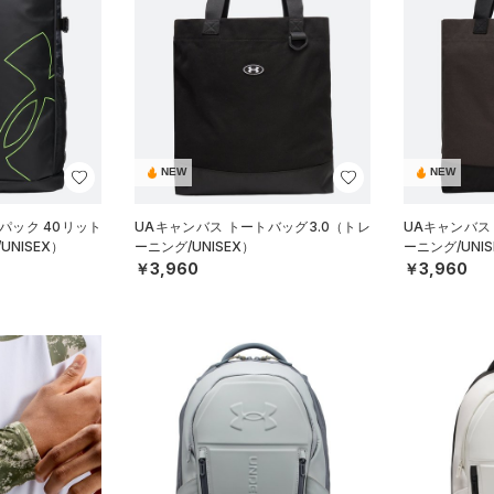
NEW
NEW
パック 40リット
UAキャンバス トートバッグ3.0（トレ
UAキャンバス
UNISEX）
ーニング/UNISEX）
ーニング/UNIS
￥3,960
￥3,960