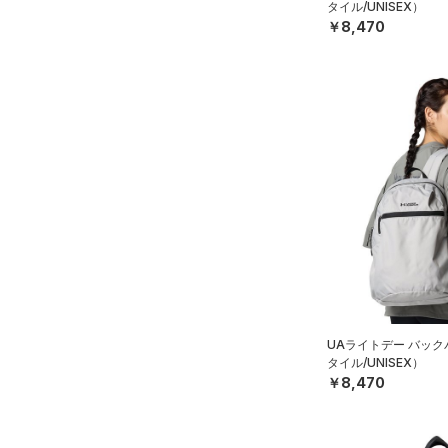
タイル/UNISEX）
￥8,470
UAライトデー バッ
タイル/UNISEX）
￥8,470