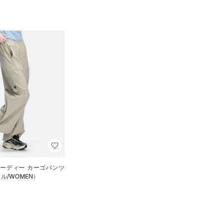
オーディー カーゴパンツ
ル/WOMEN）