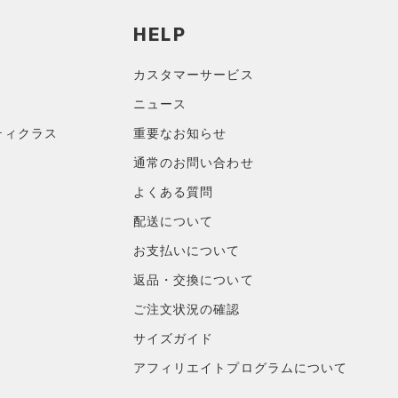
HELP
カスタマーサービス
ニュース
ティクラス
重要なお知らせ
通常のお問い合わせ
よくある質問
配送について
お支払いについて
返品・交換について
ご注文状況の確認
サイズガイド
アフィリエイトプログラムについて