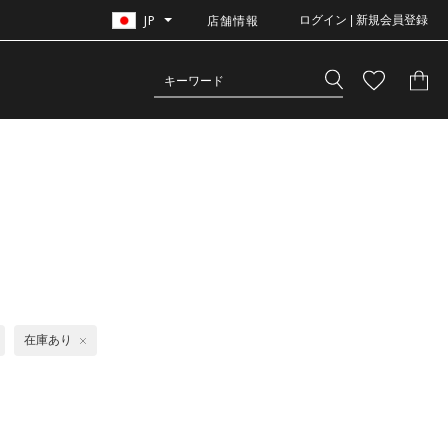
JP
店舗情報
ログイン | 新規会員登録
在庫あり