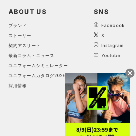
ABOUT US
SNS
ブランド
Facebook
ストーリー
X
契約アスリート
Instagram
最新コラム・ニュース
Youtube
ユニフォームシミュレーター
ユニフォームカタログ2026
採用情報