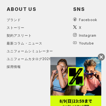
ABOUT US
SNS
ブランド
Facebook
ストーリー
X
契約アスリート
Instagram
最新コラム・ニュース
Youtube
ユニフォームシミュレーター
ユニフォームカタログ2026
採用情報