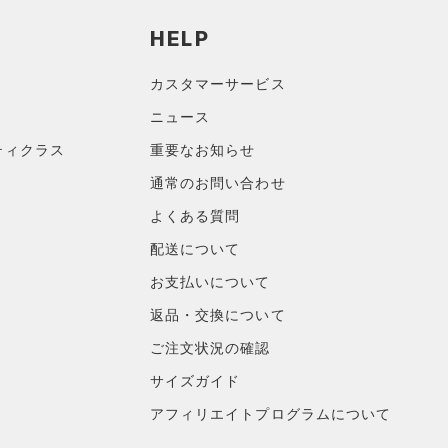
HELP
カスタマーサービス
ニュース
ティクラス
重要なお知らせ
通常のお問い合わせ
よくある質問
配送について
お支払いについて
返品・交換について
ご注文状況の確認
サイズガイド
アフィリエイトプログラムについて