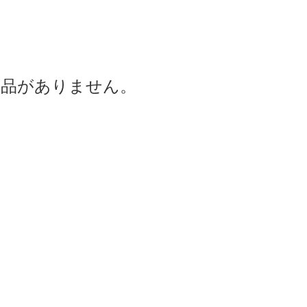
商品がありません。