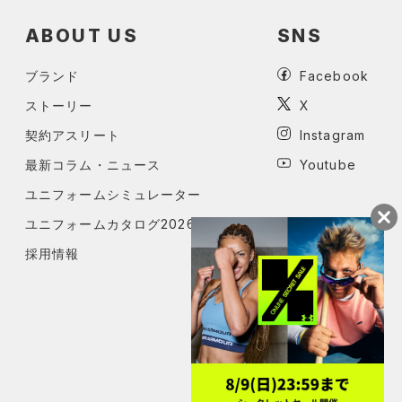
ABOUT US
SNS
ブランド
Facebook
ストーリー
X
契約アスリート
Instagram
最新コラム・ニュース
Youtube
ユニフォームシミュレーター
ユニフォームカタログ2026
採用情報