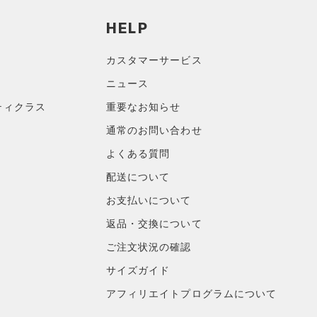
HELP
カスタマーサービス
ニュース
ティクラス
重要なお知らせ
通常のお問い合わせ
よくある質問
配送について
お支払いについて
返品・交換について
ご注文状況の確認
サイズガイド
アフィリエイトプログラムについて