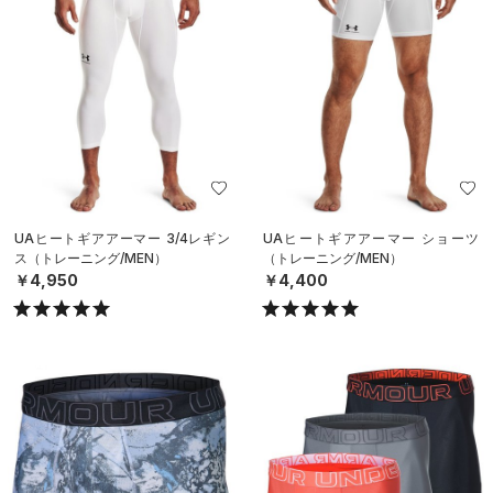
UAヒートギアアーマー 3/4レギン
UAヒートギアアーマー ショーツ
ス（トレーニング/MEN）
（トレーニング/MEN）
￥4,950
￥4,400