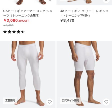
UAヒートギアアーマー ロング ショ
UAヒートギア エリート レギンス
ーツ（トレーニング/MEN）
（トレーニング/MEN）
￥3,080
￥8,470
30%OFF
￥4,400
直営限定
公式サイト限定