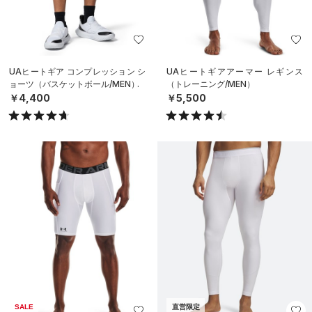
UAヒートギア コンプレッション シ
UAヒートギアアーマー レギンス
ョーツ（バスケットボール/MEN）
（トレーニング/MEN）
￥4,400
￥5,500
SALE
直営限定