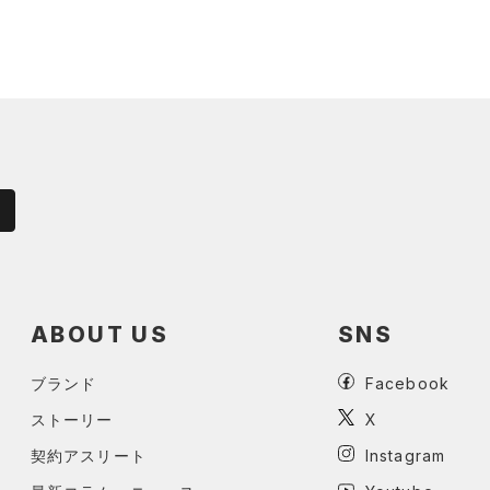
ABOUT US
SNS
ブランド
Facebook
ストーリー
X
契約アスリート
Instagram