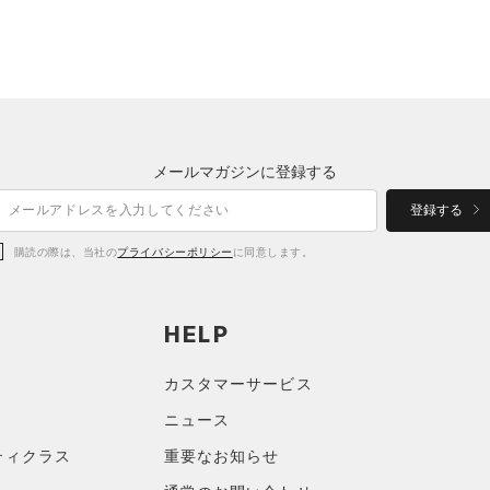
メールマガジンに登録する
登録する
購読の際は、当社の
プライバシーポリシー
に同意します。
HELP
カスタマーサービス
ニュース
ティクラス
重要なお知らせ