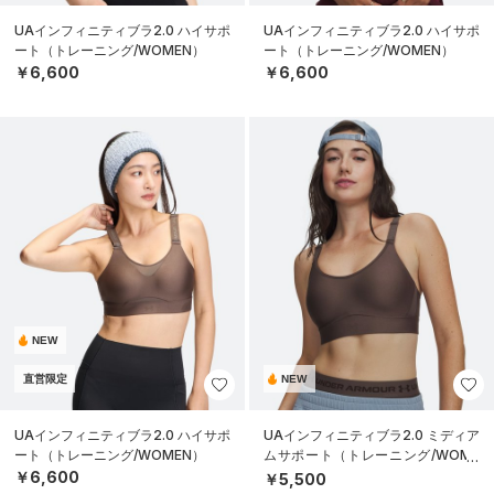
UAインフィニティブラ2.0 ハイサポ
UAインフィニティブラ2.0 ハイサポ
ート（トレーニング/WOMEN）
ート（トレーニング/WOMEN）
￥6,600
￥6,600
NEW
直営限定
NEW
UAインフィニティブラ2.0 ハイサポ
UAインフィニティブラ2.0 ミディア
ート（トレーニング/WOMEN）
ムサポート（トレーニング/WOME
N）
￥6,600
￥5,500