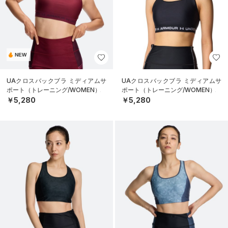
NEW
UAクロスバックブラ ミディアムサ
UAクロスバックブラ ミディアムサ
ポート（トレーニング/WOMEN）
ポート（トレーニング/WOMEN）
￥5,280
￥5,280