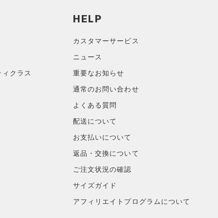
HELP
カスタマーサービス
ニュース
ティクラス
重要なお知らせ
通常のお問い合わせ
よくある質問
配送について
お支払いについて
返品・交換について
ご注文状況の確認
サイズガイド
アフィリエイトプログラムについて