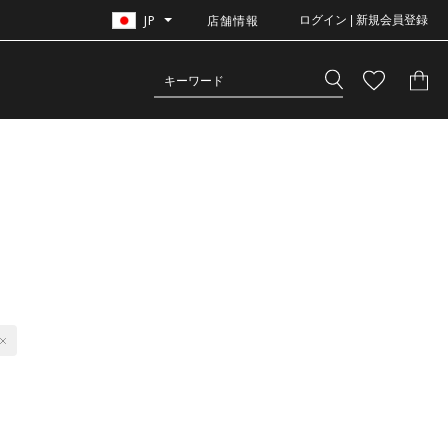
JP
店舗情報
ログイン | 新規会員登録