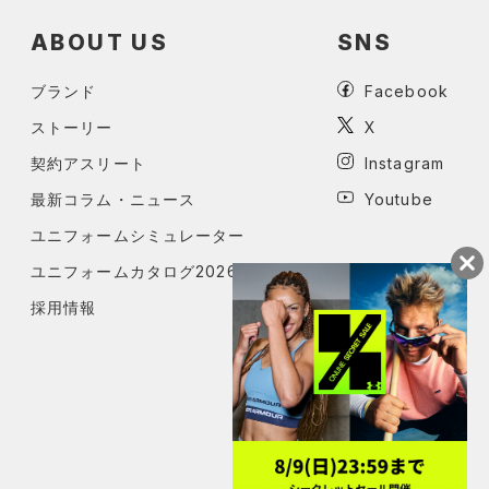
ABOUT US
SNS
ブランド
Facebook
ストーリー
X
契約アスリート
Instagram
最新コラム・ニュース
Youtube
ユニフォームシミュレーター
ユニフォームカタログ2026
採用情報