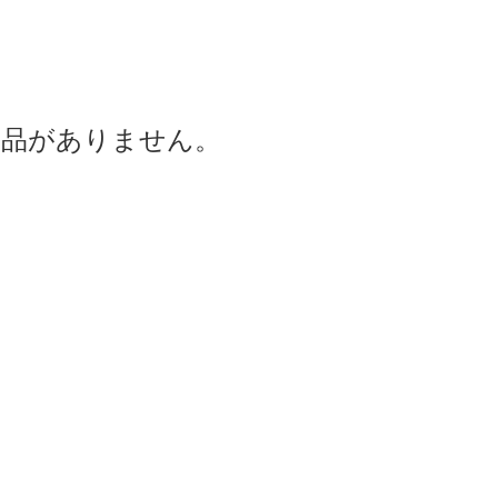
商品がありません。