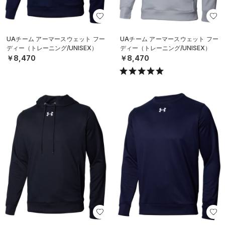
UAチーム アーマースウェット フー
UAチーム アーマースウェット フー
ディー（トレーニング/UNISEX）
ディー（トレーニング/UNISEX）
￥8,470
￥8,470