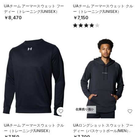
UAチーム アーマースウェット フー
UAチーム アーマースウェット クル
ディー（トレーニング/UNISEX）
ー（トレーニング/UNISEX）
￥8,470
￥7,150
在庫残り僅か
UAチーム アーマースウェット クル
UAロングショット スウェット フー
ー（トレーニング/UNISEX）
ディー（バスケットボール/MEN）
￥7,150
￥7,700