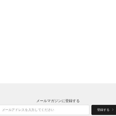
メールマガジンに登録する
登録する