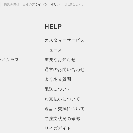
購読の際は、当社の
プライバシーポリシー
に同意します。
HELP
カスタマーサービス
ニュース
ティクラス
重要なお知らせ
通常のお問い合わせ
よくある質問
配送について
お支払いについて
返品・交換について
ご注文状況の確認
サイズガイド