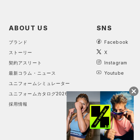
ABOUT US
SNS
ブランド
Facebook
ストーリー
X
契約アスリート
Instagram
最新コラム・ニュース
Youtube
ユニフォームシミュレーター
ユニフォームカタログ2026
採用情報