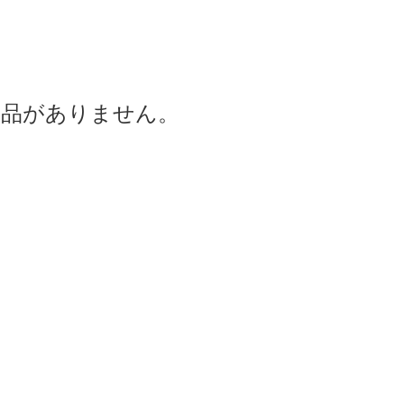
商品がありません。