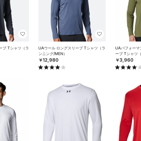
ーブ Tシャツ（ラ
UAウール ロングスリーブ Tシャツ（ラ
UAパフォーマ
ンニング/MEN）
ーブ Tシャツ
￥12,980
￥3,960