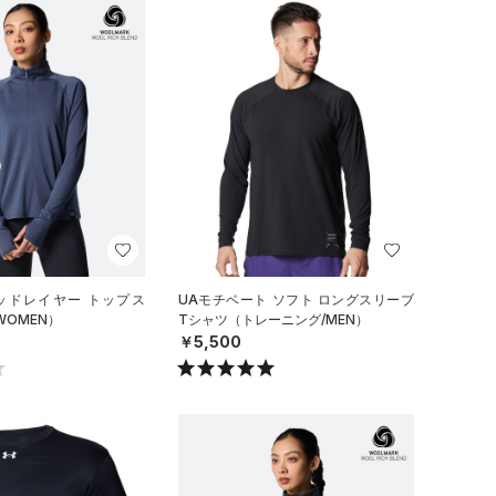
ミッドレイヤー トップス
UAモチベート ソフト ロングスリーブ
WOMEN）
Tシャツ（トレーニング/MEN）
￥5,500