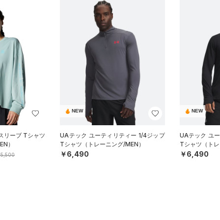
NEW
NEW
スリーブ Tシャツ
UAテック ユーティリティー 1/4ジップ
UAテック ユー
EN）
Tシャツ（トレーニング/MEN）
Tシャツ（トレ
￥6,490
￥6,490
5,500