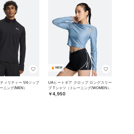
NEW
ティリティー 1/4ジップ
UAヒートギア クロップ ロングスリー
ーニング/MEN）
ブ Tシャツ（トレーニング/WOMEN）
￥4,950