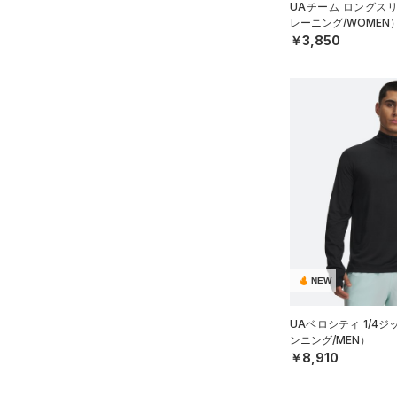
UAチーム ロングス
レーニング/WOMEN
￥3,850
NEW
UAベロシティ 1/4
ンニング/MEN）
￥8,910