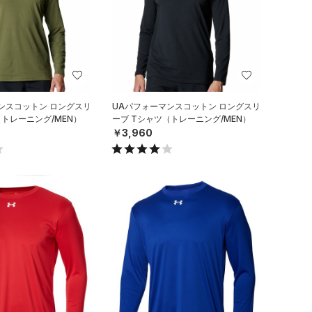
ンスコットン ロングスリ
UAパフォーマンスコットン ロングスリ
（トレーニング/MEN）
ーブ Tシャツ（トレーニング/MEN）
￥3,960