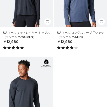
UAウール ミッドレイヤー トップス
UAウール ロングスリーブ Tシャツ
（ランニング/WOMEN）
（ランニング/MEN）
￥12,980
￥12,980